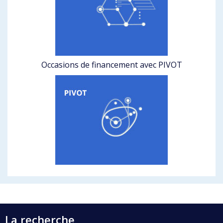
Occasions de financement avec PIVOT
La recherche