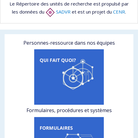
Le Répertoire des unités de recherche est propulsé par
les données du
SADVR
et est un projet du
CENR
.
Personnes-ressource dans nos équipes
Formulaires, procédures et systèmes