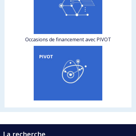
Occasions de financement avec PIVOT
La recherche