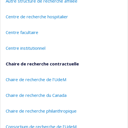
Autre structure de recherche affiliée
Centre de recherche hospitalier
Centre facultaire
Centre institutionnel
Chaire de recherche contractuelle
Chaire de recherche de l’UdeM
Chaire de recherche du Canada
Chaire de recherche philanthropique
Consortium de recherche de l’UdeM