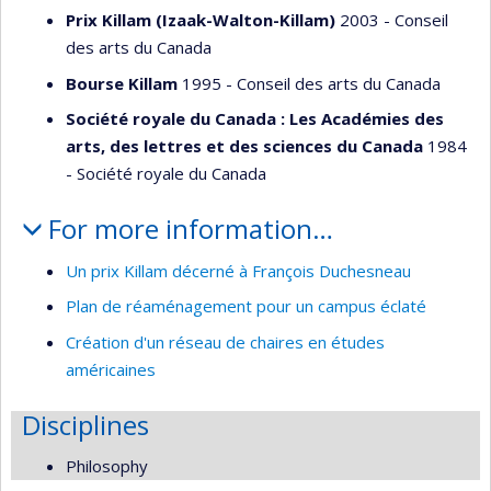
Prix Killam (Izaak-Walton-Killam)
2003 - Conseil
des arts du Canada
Bourse Killam
1995 - Conseil des arts du Canada
Société royale du Canada : Les Académies des
arts, des lettres et des sciences du Canada
1984
- Société royale du Canada
For more information…
Un prix Killam décerné à François Duchesneau
Plan de réaménagement pour un campus éclaté
Création d'un réseau de chaires en études
américaines
Disciplines
Philosophy