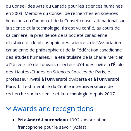
du Conseil des Arts du Canada pour les sciences humaines
en 2003. Membre du Conseil de recherches en sciences
humaines du Canada et de la Conseil consultatif national sur
la science et la technologie, il s’est vu confié, au cours de
sa carrière, la présidence de la Société canadienne
d’histoire et de philosophie des sciences, de l’Association
canadienne de philosophie et de la Fédération canadienne
des études humaines. Il a été titulaire de la Chaire Mercier
à l’Université de Louvain, directeur d’études invité à l’École
des Hautes-Études en Sciences Sociales de Paris, et
professeur invité à l’Université d’Alberta et à l’Université
Paris-I. Il est membre du Centre interuniversitaire de
recherche sur la science et la technologie depuis 2007.
Awards and recognitions
Prix André-Laurendeau
1992 - Association
francophone pour le savoir (Acfas)