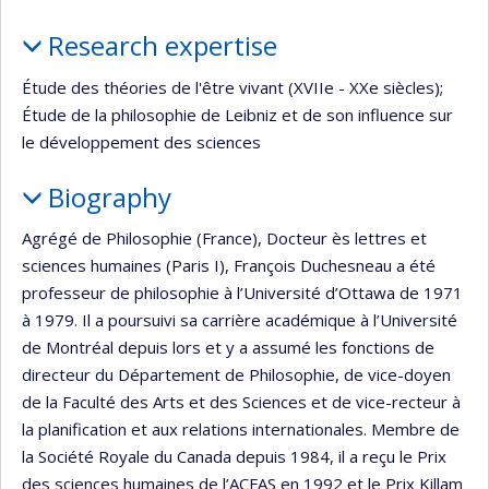
Profile
Research expertise
Étude des théories de l'être vivant (XVIIe - XXe siècles);
Étude de la philosophie de Leibniz et de son influence sur
le développement des sciences
Biography
Agrégé de Philosophie (France), Docteur ès lettres et
sciences humaines (Paris I), François Duchesneau a été
professeur de philosophie à l’Université d’Ottawa de 1971
à 1979. Il a poursuivi sa carrière académique à l’Université
de Montréal depuis lors et y a assumé les fonctions de
directeur du Département de Philosophie, de vice-doyen
de la Faculté des Arts et des Sciences et de vice-recteur à
la planification et aux relations internationales. Membre de
la Société Royale du Canada depuis 1984, il a reçu le Prix
des sciences humaines de l’ACFAS en 1992 et le Prix Killam