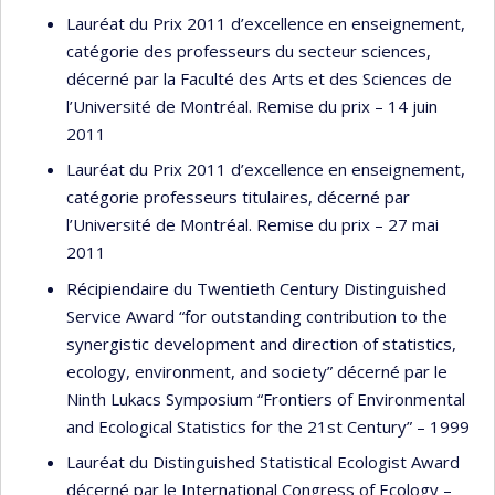
Lauréat du Prix 2011 d’excellence en enseignement,
catégorie des professeurs du secteur sciences,
décerné par la Faculté des Arts et des Sciences de
l’Université de Montréal. Remise du prix – 14 juin
2011
Lauréat du Prix 2011 d’excellence en enseignement,
catégorie professeurs titulaires, décerné par
l’Université de Montréal. Remise du prix – 27 mai
2011
Récipiendaire du Twentieth Century Distinguished
Service Award “for outstanding contribution to the
synergistic development and direction of statistics,
ecology, environment, and society” décerné par le
Ninth Lukacs Symposium “Frontiers of Environmental
and Ecological Statistics for the 21st Century” – 1999
Lauréat du Distinguished Statistical Ecologist Award
décerné par le International Congress of Ecology –