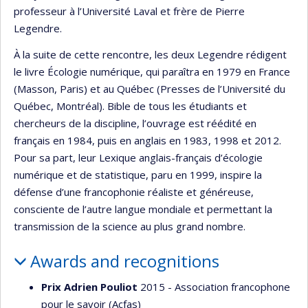
professeur à l’Université Laval et frère de Pierre
Legendre.
À la suite de cette rencontre, les deux Legendre rédigent
le livre Écologie numérique, qui paraîtra en 1979 en France
(Masson, Paris) et au Québec (Presses de l’Université du
Québec, Montréal). Bible de tous les étudiants et
chercheurs de la discipline, l’ouvrage est réédité en
français en 1984, puis en anglais en 1983, 1998 et 2012.
Pour sa part, leur Lexique anglais-français d’écologie
numérique et de statistique, paru en 1999, inspire la
défense d’une francophonie réaliste et généreuse,
consciente de l’autre langue mondiale et permettant la
transmission de la science au plus grand nombre.
Awards and recognitions
Prix Adrien Pouliot
2015 - Association francophone
pour le savoir (Acfas)