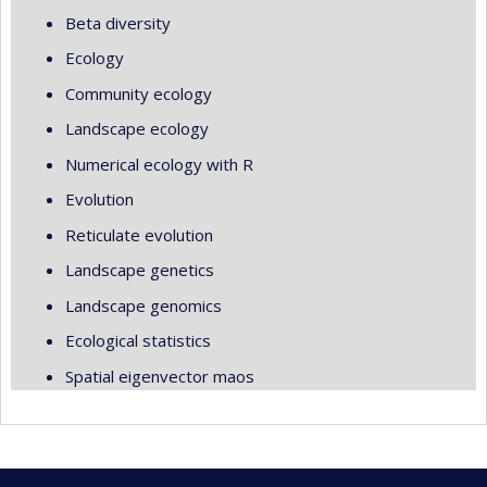
Beta diversity
Ecology
Community ecology
Landscape ecology
Numerical ecology with R
Evolution
Reticulate evolution
Landscape genetics
Landscape genomics
Ecological statistics
Spatial eigenvector maos