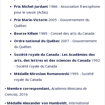
Prix Michel-Jurdant
1986 - Association francophone
pour le savoir (Acfas)
Prix Marie-Victorin
2005 - Gouvernement du
Québec
Bourse Killam
1989 - Conseil des arts du Canada
Ordre national du Québec
2007 - Gouvernement
du Québec
Société royale du Canada : Les Académies des
arts, des lettres et des sciences du Canada
1992
- Société royale du Canada
Médaille Miroslaw Romanowski
1995 - Société
royale du Canada
• Membre correspondant,
Academia Mexicana de
Ciencias
, 2016
• Médaille Alexander von Humboldt
,
International