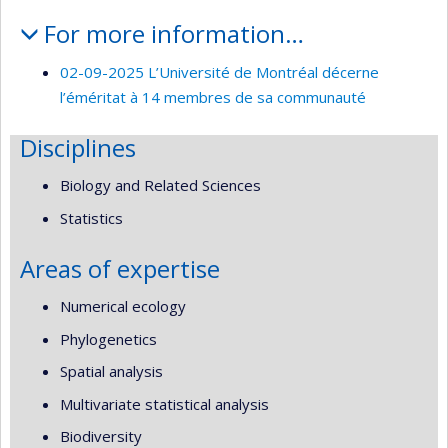
For more information…
02-09-2025 L’Université de Montréal décerne
l’éméritat à 14 membres de sa communauté
Disciplines
Biology and Related Sciences
Statistics
Areas of expertise
Numerical ecology
Phylogenetics
Spatial analysis
Multivariate statistical analysis
Biodiversity