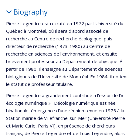
Biography
Pierre Legendre est recruté en 1972 par l'Université du
Québec à Montréal, où il sera d'abord associé de
recherche au Centre de recherche écologique, puis
directeur de recherche (1973-1980) au Centre de
recherche en sciences de l'environnement, et ensuite
brièvement professeur au Département de physique. À
partir de 1980, il enseigne au Département de sciences
biologiques de l'Université de Montréal. En 1984, il obtient
le statut de professeur titulaire.
Pierre Legendre a grandement contribué à l’essor de l’«
écologie numérique ». L’écologie numérique est née
binationale, émergence d’une réunion tenue en 1975 à la
Station marine de Villefranche-sur-Mer (Université Pierre
et Marie Curie, Paris VI), en présence de chercheurs
français, de Pierre Legendre et de Louis Legendre, alors