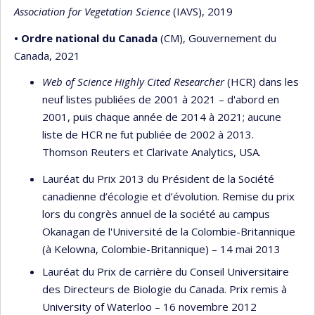
Association for Vegetation Science
(IAVS), 2019
• Ordre national du Canada
(CM), Gouvernement du
Canada, 2021
Web of Science Highly Cited Researcher
(HCR) dans les
neuf listes publiées de 2001 à 2021 – d'abord en
2001, puis chaque année de 2014 à 2021; aucune
liste de HCR ne fut publiée de 2002 à 2013.
Thomson Reuters et Clarivate Analytics, USA.
Lauréat du Prix 2013 du Président de la Société
canadienne d’écologie et d’évolution. Remise du prix
lors du congrès annuel de la société au campus
Okanagan de l'Université de la Colombie-Britannique
(à Kelowna, Colombie-Britannique) – 14 mai 2013
Lauréat du Prix de carrière du Conseil Universitaire
des Directeurs de Biologie du Canada. Prix remis à
University of Waterloo – 16 novembre 2012