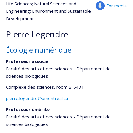
Life Sciences
; Natural Sciences and
For media
Engineering
; Environment and Sustainable
Development
Pierre Legendre
Écologie numérique
Professeur associé
Faculté des arts et des sciences - Département de
sciences biologiques
Complexe des sciences
, room B-5431
pierre.legendre@umontreal.ca
Professeur émérite
Faculté des arts et des sciences - Département de
sciences biologiques