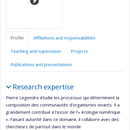
Profile
Affiliations and responsabilities
Teaching and supervision
Projects
Publications and presentations
Profile
Research expertise
Pierre Legendre étudie les processus qui déterminent la
composition des communautés d'organismes vivants. Il a
grandement contribué à l’essor de l’« écologie numérique
». Faisant autorité dans ce domaine, il collabore avec des
chercheurs de partout dans le monde.