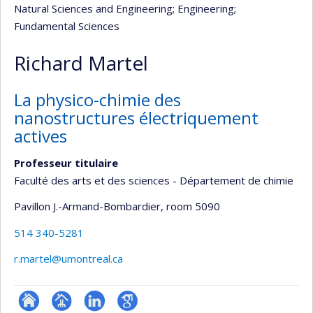
Natural Sciences and Engineering
; Engineering
;
Fundamental Sciences
Richard Martel
La physico-chimie des
nanostructures électriquement
actives
Professeur titulaire
Faculté des arts et des sciences - Département de chimie
Pavillon J.-Armand-Bombardier
, room 5090
514 340-5281
r.martel@umontreal.ca