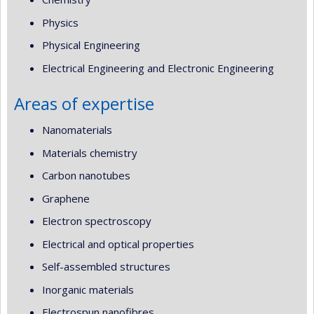
Physics
Physical Engineering
Electrical Engineering and Electronic Engineering
Areas of expertise
Nanomaterials
Materials chemistry
Carbon nanotubes
Graphene
Electron spectroscopy
Electrical and optical properties
Self-assembled structures
Inorganic materials
Electrospun nanofibres