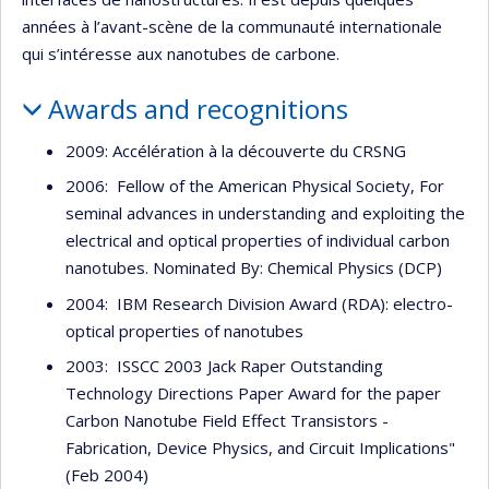
années à l’avant-scène de la communauté internationale
qui s’intéresse aux nanotubes de carbone.
Awards and recognitions
2009: Accélération à la découverte du CRSNG
2006: Fellow of the American Physical Society, For
seminal advances in understanding and exploiting the
electrical and optical properties of individual carbon
nanotubes. Nominated By: Chemical Physics (DCP)
2004: IBM Research Division Award (RDA): electro-
optical properties of nanotubes
2003: ISSCC 2003 Jack Raper Outstanding
Technology Directions Paper Award for the paper
Carbon Nanotube Field Effect Transistors -
Fabrication, Device Physics, and Circuit Implications"
(Feb 2004)