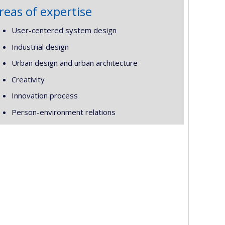
reas of expertise
User-centered system design
Industrial design
Urban design and urban architecture
Creativity
Innovation process
Person-environment relations