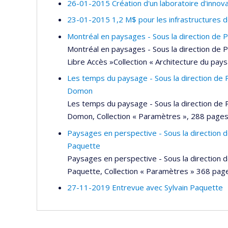
26-01-2015 Création d'un laboratoire d'innov
23-01-2015 1,2 M$ pour les infrastructures 
Montréal en paysages - Sous la direction de P
Montréal en paysages - Sous la direction de P
Libre Accès »Collection « Architecture du pay
Les temps du paysage - Sous la direction de P
Domon
Les temps du paysage - Sous la direction de P
Domon, Collection « Paramètres », 288 page
Paysages en perspective - Sous la direction 
Paquette
Paysages en perspective - Sous la direction 
Paquette, Collection « Paramètres » 368 pag
27-11-2019 Entrevue avec Sylvain Paquette