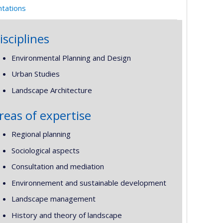
ntations
isciplines
Environmental Planning and Design
Urban Studies
Landscape Architecture
reas of expertise
Regional planning
Sociological aspects
Consultation and mediation
Environnement and sustainable development
Landscape management
History and theory of landscape