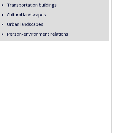
Transportation buildings
Cultural landscapes
Urban landscapes
Person-environment relations