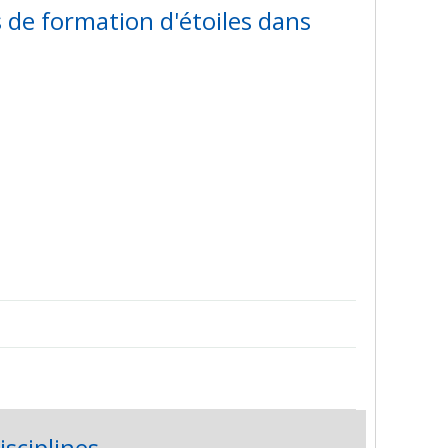
 de formation d'étoiles dans
isciplines