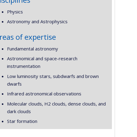
Physics
Astronomy and Astrophysics
reas of expertise
Fundamental astronomy
Astronomical and space-research
instrumentation
Low luminosity stars, subdwarfs and brown
dwarfs
Infrared astronomical observations
Molecular clouds, H2 clouds, dense clouds, and
dark clouds
Star formation