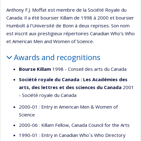
Anthony F.J. Moffat est membre de la Société Royale du
Canada. Il a été boursier Killam de 1998 à 2000 et boursier
Humbolt à l'Université de Bonn à deux reprises. Son nom
est inscrit aux prestigieux répertoires Canadian Who's Who
et American Men and Women of Science.
Awards and recognitions
Bourse Killam
1998 - Conseil des arts du Canada
Société royale du Canada : Les Académies des
arts, des lettres et des sciences du Canada
2001
- Société royale du Canada
2000-01 : Entry in American Men & Women of
Science
2000-06 : Killam Fellow, Canada Council for the Arts
1990-01 : Entry in Canadian Who`s Who Directory