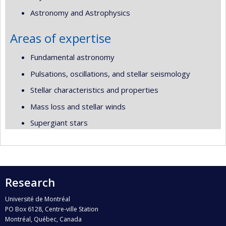
Astronomy and Astrophysics
Areas of expertise
Fundamental astronomy
Pulsations, oscillations, and stellar seismology
Stellar characteristics and properties
Mass loss and stellar winds
Supergiant stars
Research
Université de Montréal
PO Box 6128, Centre-ville Station
Montréal, Québec, Canada