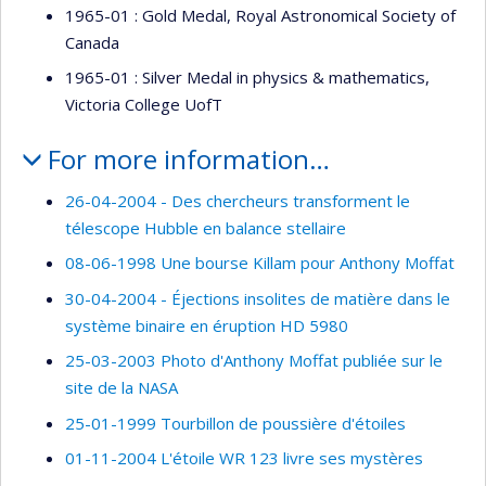
1965-01 : Gold Medal, Royal Astronomical Society of
Canada
1965-01 : Silver Medal in physics & mathematics,
Victoria College UofT
For more information…
26-04-2004 - Des chercheurs transforment le
télescope Hubble en balance stellaire
08-06-1998 Une bourse Killam pour Anthony Moffat
30-04-2004 - Éjections insolites de matière dans le
système binaire en éruption HD 5980
25-03-2003 Photo d'Anthony Moffat publiée sur le
site de la NASA
25-01-1999 Tourbillon de poussière d'étoiles
01-11-2004 L'étoile WR 123 livre ses mystères