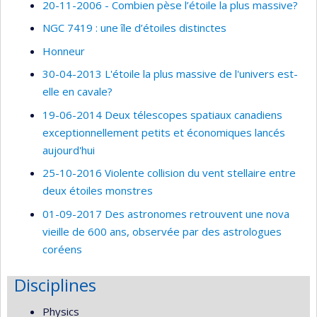
20-11-2006 - Combien pèse l’étoile la plus massive?
NGC 7419 : une île d’étoiles distinctes
Honneur
30-04-2013 L'étoile la plus massive de l'univers est-
elle en cavale?
19-06-2014 Deux télescopes spatiaux canadiens
exceptionnellement petits et économiques lancés
aujourd'hui
25-10-2016 Violente collision du vent stellaire entre
deux étoiles monstres
01-09-2017 Des astronomes retrouvent une nova
vieille de 600 ans, observée par des astrologues
coréens
Disciplines
Physics