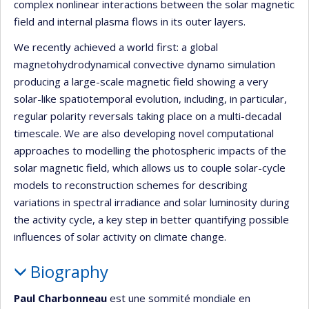
complex nonlinear interactions between the solar magnetic
field and internal plasma flows in its outer layers.
We recently achieved a world first: a global
magnetohydrodynamical convective dynamo simulation
producing a large-scale magnetic field showing a very
solar-like spatiotemporal evolution, including, in particular,
regular polarity reversals taking place on a multi-decadal
timescale. We are also developing novel computational
approaches to modelling the photospheric impacts of the
solar magnetic field, which allows us to couple solar-cycle
models to reconstruction schemes for describing
variations in spectral irradiance and solar luminosity during
the activity cycle, a key step in better quantifying possible
influences of solar activity on climate change.
Biography
Paul Charbonneau
est une sommité mondiale en