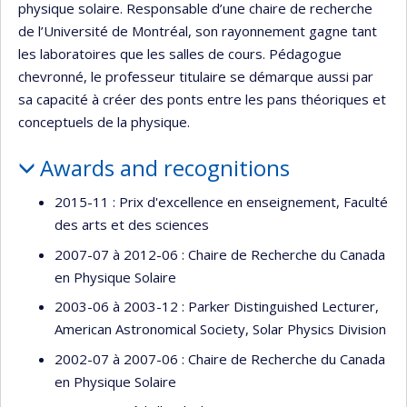
physique solaire. Responsable d’une chaire de recherche
de l’Université de Montréal, son rayonnement gagne tant
les laboratoires que les salles de cours. Pédagogue
chevronné, le professeur titulaire se démarque aussi par
sa capacité à créer des ponts entre les pans théoriques et
conceptuels de la physique.
Awards and recognitions
2015-11 : Prix d'excellence en enseignement, Faculté
des arts et des sciences
2007-07 à 2012-06 : Chaire de Recherche du Canada
en Physique Solaire
2003-06 à 2003-12 : Parker Distinguished Lecturer,
American Astronomical Society, Solar Physics Division
2002-07 à 2007-06 : Chaire de Recherche du Canada
en Physique Solaire