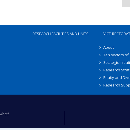
RESEARCH FACILITIES AND UNITS
VICE-RECTORA
About
Ten sectors of
Strategic Initiat
Research Strat
Equity and Dive
Research Supp
what?