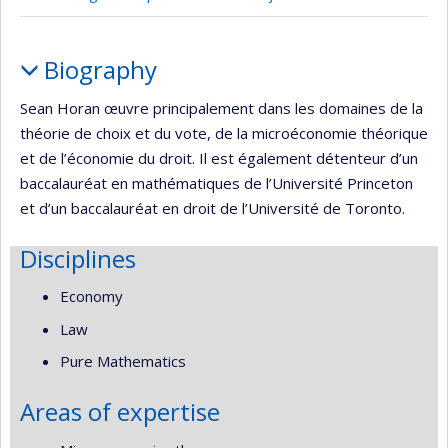
Profile
Biography
Sean Horan œuvre principalement dans les domaines de la
théorie de choix et du vote, de la microéconomie théorique
et de l’économie du droit. Il est également détenteur d’un
baccalauréat en mathématiques de l’Université Princeton
et d’un baccalauréat en droit de l’Université de Toronto.
Disciplines
Economy
Law
Pure Mathematics
Areas of expertise