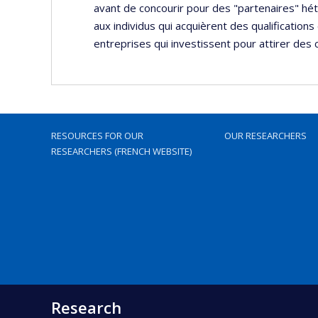
avant de concourir pour des "partenaires" h
aux individus qui acquièrent des qualifications
entreprises qui investissent pour attirer des c
RESOURCES FOR OUR
OUR RESEARCHERS
RESEARCHERS (FRENCH WEBSITE)
Research