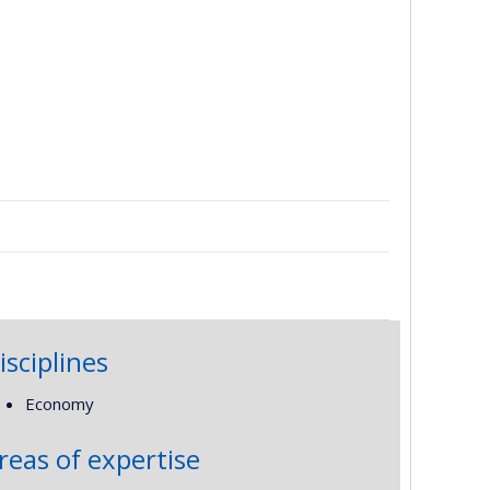
isciplines
Economy
reas of expertise