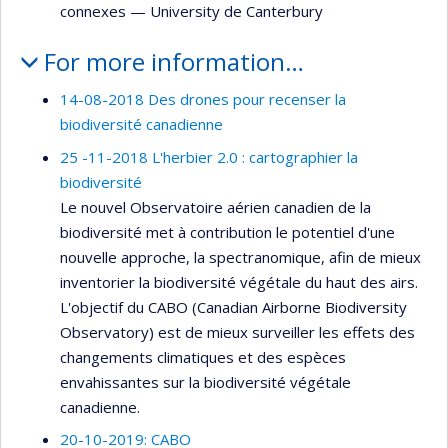
connexes
—
University de Canterbury
For more information…
14-08-2018 Des drones pour recenser la
biodiversité canadienne
25 -11-2018 L'herbier 2.0 : cartographier la
biodiversité
Le nouvel Observatoire aérien canadien de la
biodiversité met à contribution le potentiel d'une
nouvelle approche, la spectranomique, afin de mieux
inventorier la biodiversité végétale du haut des airs.
L'objectif du CABO (Canadian Airborne Biodiversity
Observatory) est de mieux surveiller les effets des
changements climatiques et des espèces
envahissantes sur la biodiversité végétale
canadienne.
20-10-2019: CABO