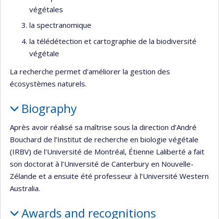
végétales
la spectranomique
la télédétection et cartographie de la biodiversité
végétale
La recherche permet d'améliorer la gestion des
écosystèmes naturels.
Biography
Après avoir réalisé sa maîtrise sous la direction d’André
Bouchard de l’Institut de recherche en biologie végétale
(IRBV) de l'Université de Montréal, Étienne Laliberté a fait
son doctorat à l’Université de Canterbury en Nouvelle-
Zélande et a ensuite été professeur à l’Université Western
Australia.
Awards and recognitions