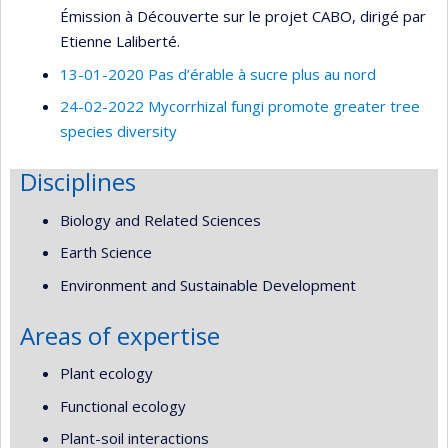
Émission à Découverte sur le projet CABO, dirigé par
Etienne Laliberté.
13-01-2020 Pas d’érable à sucre plus au nord
24-02-2022 Mycorrhizal fungi promote greater tree
species diversity
Disciplines
Biology and Related Sciences
Earth Science
Environment and Sustainable Development
Areas of expertise
Plant ecology
Functional ecology
Plant-soil interactions