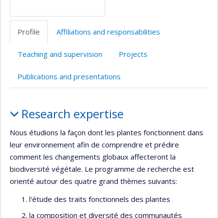
Profile
Affiliations and responsabilities
Teaching and supervision
Projects
Publications and presentations
Profile
Research expertise
Nous étudions la façon dont les plantes fonctionnent dans
leur environnement afin de comprendre et prédire
comment les changements globaux affecteront la
biodiversité végétale. Le programme de recherche est
orienté autour des quatre grand thèmes suivants:
l'étude des traits fonctionnels des plantes
la composition et diversité des communautés