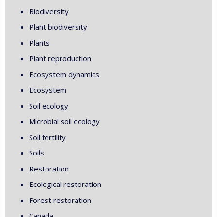
Biodiversity
Plant biodiversity
Plants
Plant reproduction
Ecosystem dynamics
Ecosystem
Soil ecology
Microbial soil ecology
Soil fertility
Soils
Restoration
Ecological restoration
Forest restoration
Canada