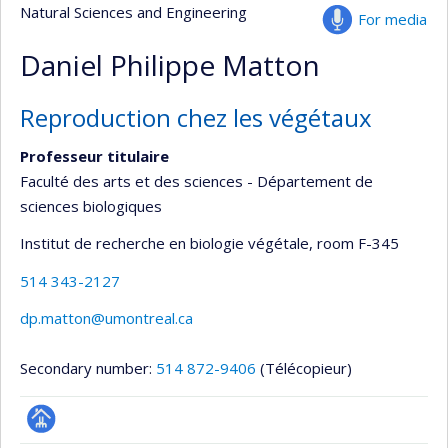
Natural Sciences and Engineering
For media
Daniel Philippe Matton
Reproduction chez les végétaux
Professeur titulaire
Faculté des arts et des sciences - Département de
sciences biologiques
Institut de recherche en biologie végétale
, room F-345
514 343-2127
dp.matton@umontreal.ca
Secondary number:
514 872-9406
(Télécopieur)
Page