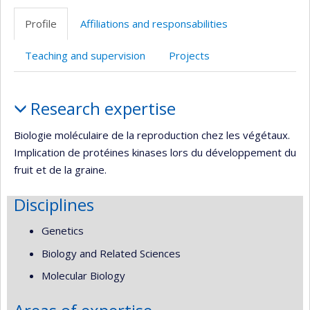
professionnelle
Profile
Affiliations and responsabilities
(faculté,département,école)
Teaching and supervision
Projects
Profile
Research expertise
Biologie moléculaire de la reproduction chez les végétaux.
Implication de protéines kinases lors du développement du
fruit et de la graine.
Disciplines
Genetics
Biology and Related Sciences
Molecular Biology