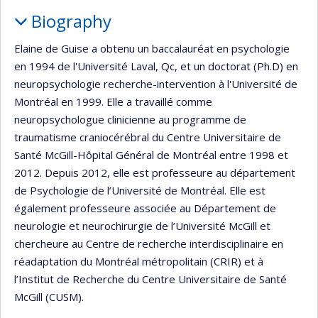
Biography
Elaine de Guise a obtenu un baccalauréat en psychologie
en 1994 de l'Université Laval, Qc, et un doctorat (Ph.D) en
neuropsychologie recherche-intervention à l'Université de
Montréal en 1999. Elle a travaillé comme
neuropsychologue clinicienne au programme de
traumatisme craniocérébral du Centre Universitaire de
Santé McGill-Hôpital Général de Montréal entre 1998 et
2012. Depuis 2012, elle est professeure au département
de Psychologie de l’Université de Montréal. Elle est
également professeure associée au Département de
neurologie et neurochirurgie de l’Université McGill et
chercheure au Centre de recherche interdisciplinaire en
réadaptation du Montréal métropolitain (CRIR) et à
l’Institut de Recherche du Centre Universitaire de Santé
McGill (CUSM).