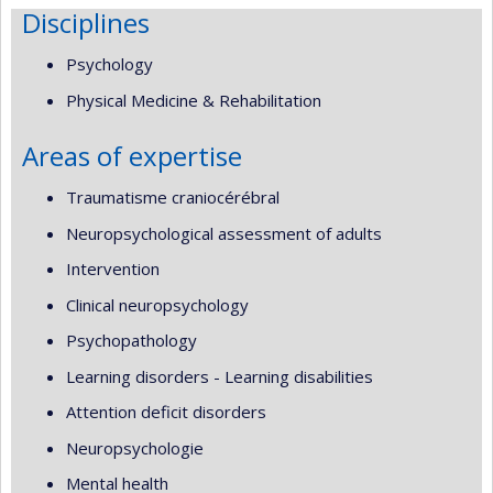
Disciplines
Psychology
Physical Medicine & Rehabilitation
Areas of expertise
Traumatisme craniocérébral
Neuropsychological assessment of adults
Intervention
Clinical neuropsychology
Psychopathology
Learning disorders - Learning disabilities
Attention deficit disorders
Neuropsychologie
Mental health