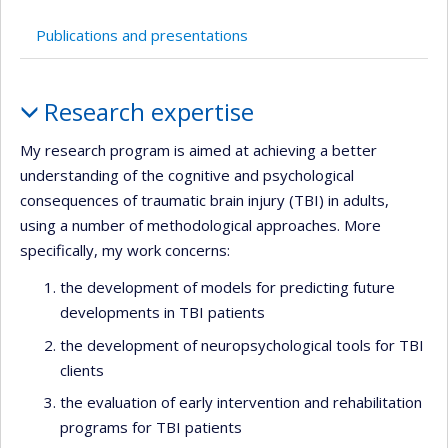
de
recherche
Publications and presentations
Profile
Research expertise
My research program is aimed at achieving a better
understanding of the cognitive and psychological
consequences of traumatic brain injury (TBI) in adults,
using a number of methodological approaches. More
specifically, my work concerns:
the development of models for predicting future
developments in TBI patients
the development of neuropsychological tools for TBI
clients
the evaluation of early intervention and rehabilitation
programs for TBI patients