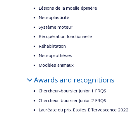
Lésions de la moelle épinière
Neuroplasticité
Système moteur
Récupération fonctionnelle
Réhabilitation
Neuroprothèses
Modèles animaux
Awards and recognitions
Chercheur-boursier Junior 1 FRQS
Chercheur-boursier Junior 2 FRQS
Lauréate du prix Etoiles Effervescence 2022