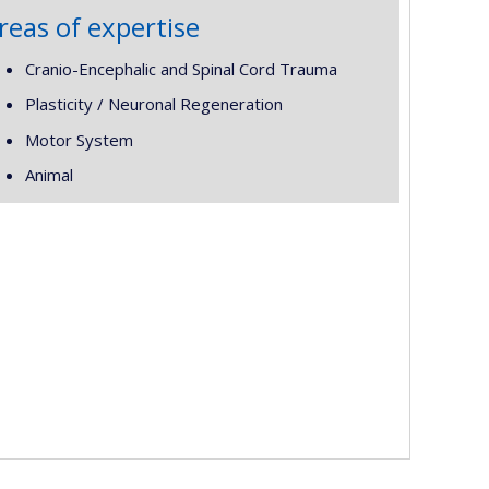
reas of expertise
Cranio-Encephalic and Spinal Cord Trauma
Plasticity / Neuronal Regeneration
Motor System
Animal