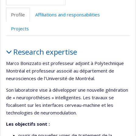
Profile
Affiliations and responsabilities
Projects
Profile
Research expertise
Marco Bonizzato est professeur adjoint à Polytechnique
Montréal et professeur associé au département de
neurosciences de l’Université de Montréal.
Son laboratoire vise à développer une nouvelle génération
de « neuroprothèses » intelligentes. Les travaux se
focalisent sur les interfaces cerveau-machine et les
technologies de neuromodulation.
Les objectifs sont :
ouvrir de nouvelles voies de traitement de la