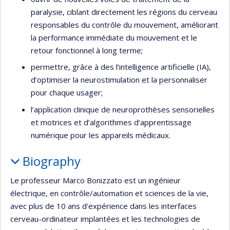
paralysie, ciblant directement les régions du cerveau
responsables du contrôle du mouvement, améliorant
la performance immédiate du mouvement et le
retour fonctionnel à long terme;
permettre, grâce à des l’intelligence artificielle (IA),
d’optimiser la neurostimulation et la personnaliser
pour chaque usager;
l’application clinique de neuroprothèses sensorielles
et motrices et d’algorithmes d’apprentissage
numérique pour les appareils médicaux.
Biography
Le professeur Marco Bonizzato est un ingénieur
électrique, en contrôle/automation et sciences de la vie,
avec plus de 10 ans d'expérience dans les interfaces
cerveau-ordinateur implantées et les technologies de