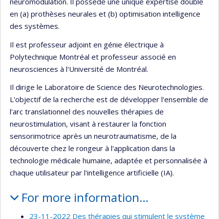
neuromodulation. Il possède une unique expertise double
en (a) prothèses neurales et (b) optimisation intelligence
des systèmes.
Il est professeur adjoint en génie électrique à
Polytechnique Montréal et professeur associé en
neurosciences à l'Université de Montréal.
Il dirige le Laboratoire de Science des Neurotechnologies.
L'objectif de la recherche est de développer l'ensemble de
l'arc translationnel des nouvelles thérapies de
neurostimulation, visant à restaurer la fonction
sensorimotrice après un neurotraumatisme, de la
découverte chez le rongeur à l'application dans la
technologie médicale humaine, adaptée et personnalisée à
chaque utilisateur par l'intelligence artificielle (IA).
For more information…
23-11-2022 Des thérapies qui stimulent le système