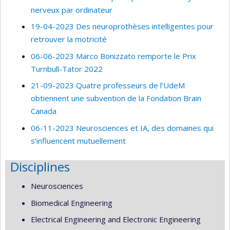
nerveux par ordinateur
19-04-2023 Des neuroprothèses intelligentes pour
retrouver la motricité
06-06-2023 Marco Bonizzato remporte le Prix
Turnbull-Tator 2022
21-09-2023 Quatre professeurs de l’UdeM
obtiennent une subvention de la Fondation Brain
Canada
06-11-2023 Neurosciences et IA, des domaines qui
s’influencent mutuellement
Disciplines
Neurosciences
Biomedical Engineering
Electrical Engineering and Electronic Engineering