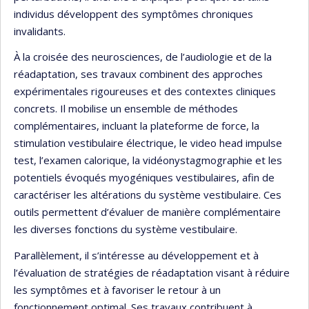
individus développent des symptômes chroniques
invalidants.
À la croisée des neurosciences, de l’audiologie et de la
réadaptation, ses travaux combinent des approches
expérimentales rigoureuses et des contextes cliniques
concrets. Il mobilise un ensemble de méthodes
complémentaires, incluant la plateforme de force, la
stimulation vestibulaire électrique, le video head impulse
test, l’examen calorique, la vidéonystagmographie et les
potentiels évoqués myogéniques vestibulaires, afin de
caractériser les altérations du système vestibulaire. Ces
outils permettent d’évaluer de manière complémentaire
les diverses fonctions du système vestibulaire.
Parallèlement, il s’intéresse au développement et à
l’évaluation de stratégies de réadaptation visant à réduire
les symptômes et à favoriser le retour à un
fonctionnement optimal. Ses travaux contribuent à