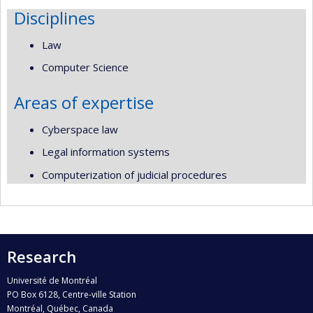
Disciplines
Law
Computer Science
Areas of expertise
Cyberspace law
Legal information systems
Computerization of judicial procedures
Research
Université de Montréal
PO Box 6128, Centre-ville Station
Montréal, Québec, Canada