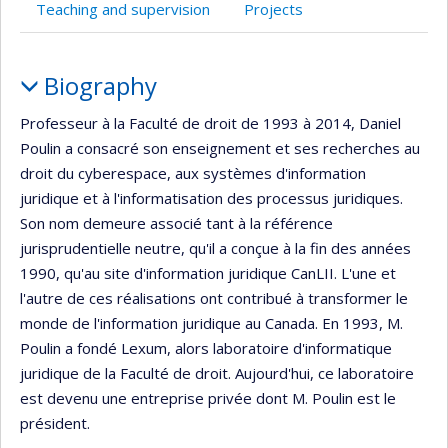
Teaching and supervision
Projects
Profile
Biography
Professeur à la Faculté de droit de 1993 à 2014, Daniel
Poulin a consacré son enseignement et ses recherches au
droit du cyberespace, aux systèmes d'information
juridique et à l'informatisation des processus juridiques.
Son nom demeure associé tant à la référence
jurisprudentielle neutre, qu'il a conçue à la fin des années
1990, qu'au site d'information juridique CanLII. L'une et
l'autre de ces réalisations ont contribué à transformer le
monde de l'information juridique au Canada. En 1993, M.
Poulin a fondé Lexum, alors laboratoire d'informatique
juridique de la Faculté de droit. Aujourd'hui, ce laboratoire
est devenu une entreprise privée dont M. Poulin est le
président.