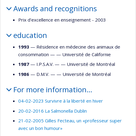
Awards and recognitions
Prix d'excellence en enseignement - 2003
education
1993
— Résidence en médecine des animaux de
consommation — —
Université de Californie
1987
— I.P.S.A.V. — —
Université de Montréal
1986
— D.M.V. — —
Université de Montréal
For more information…
04-02-2023 Survivre à la liberté en hiver
20-02-2016 La Salmonella Dublin
21-02-2005 Gilles Fecteau, un «professeur super
avec un bon humour»