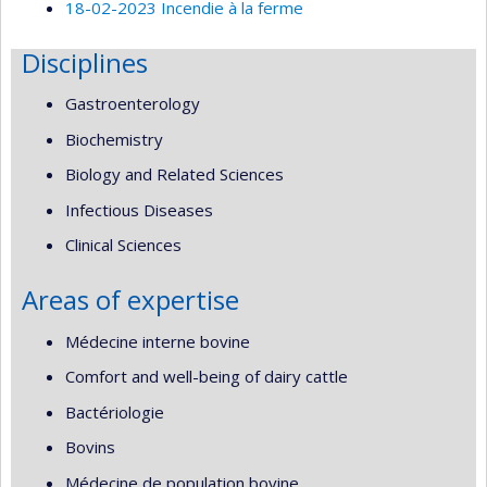
18-02-2023 Incendie à la ferme
Disciplines
Gastroenterology
Biochemistry
Biology and Related Sciences
Infectious Diseases
Clinical Sciences
Areas of expertise
Médecine interne bovine
Comfort and well-being of dairy cattle
Bactériologie
Bovins
Médecine de population bovine