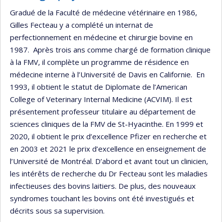
Gradué de la Faculté de médecine vétérinaire en 1986,
Gilles Fecteau y a complété un internat de
perfectionnement en médecine et chirurgie bovine en
1987. Après trois ans comme chargé de formation clinique
à la FMV, il complète un programme de résidence en
médecine interne à l’Université de Davis en Californie. En
1993, il obtient le statut de Diplomate de l’American
College of Veterinary Internal Medicine (ACVIM). Il est
présentement professeur titulaire au département de
sciences cliniques de la FMV de St-Hyacinthe. En 1999 et
2020, il obtient le prix d’excellence Pfizer en recherche et
en 2003 et 2021 le prix d’excellence en enseignement de
l’Université de Montréal. D’abord et avant tout un clinicien,
les intérêts de recherche du Dr Fecteau sont les maladies
infectieuses des bovins laitiers. De plus, des nouveaux
syndromes touchant les bovins ont été investigués et
décrits sous sa supervision.