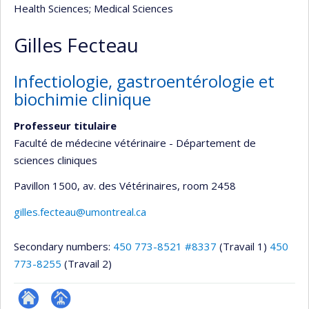
Health Sciences
; Medical Sciences
Gilles Fecteau
Infectiologie, gastroentérologie et
biochimie clinique
Professeur titulaire
Faculté de médecine vétérinaire - Département de
sciences cliniques
Pavillon 1500, av. des Vétérinaires
, room 2458
gilles.fecteau@umontreal.ca
Secondary numbers:
450 773-8521 #8337
(Travail 1)
450
773-8255
(Travail 2)