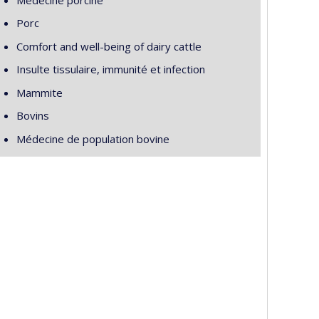
Porc
Comfort and well-being of dairy cattle
Insulte tissulaire, immunité et infection
Mammite
Bovins
Médecine de population bovine