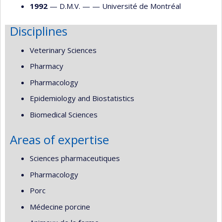
1992
— D.M.V. — —
Université de Montréal
Disciplines
Veterinary Sciences
Pharmacy
Pharmacology
Epidemiology and Biostatistics
Biomedical Sciences
Areas of expertise
Sciences pharmaceutiques
Pharmacology
Porc
Médecine porcine