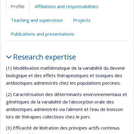
Profile
Affiliations and responsabilities
Teaching and supervision
Projects
Publications and presentations
Profile
Research expertise
(1) Modélisation mathématique de la variabilité du devenir
biologique et des effets thérapeutiques et toxiques des
antibiotiques administrés chez les populations porcines.
(2) Caractérisation des déterminants environnementaux et
génétiques de la variabilité de l'absorption orale des
antibiotiques administrés via l'aliment et l'eau de boisson
lors de thérapies collectives chez le porc.
(3) Efficacité de libération des principes actifs contenus