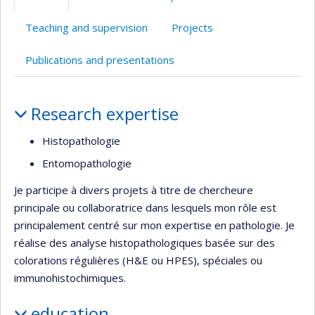
Teaching and supervision
Projects
Publications and presentations
Profile
Research expertise
Histopathologie
Entomopathologie
Je participe à divers projets à titre de chercheure
principale ou collaboratrice dans lesquels mon rôle est
principalement centré sur mon expertise en pathologie. Je
réalise des analyse histopathologiques basée sur des
colorations régulières (H&E ou HPES), spéciales ou
immunohistochimiques.
education