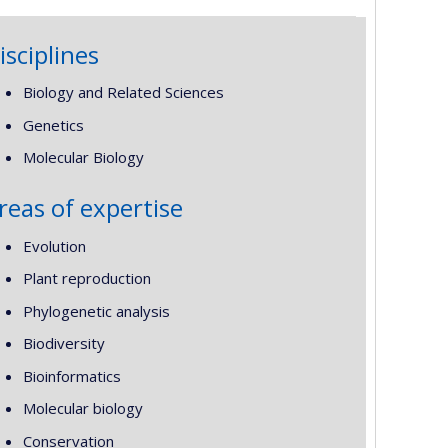
isciplines
Biology and Related Sciences
Genetics
Molecular Biology
reas of expertise
Evolution
Plant reproduction
Phylogenetic analysis
Biodiversity
Bioinformatics
Molecular biology
Conservation