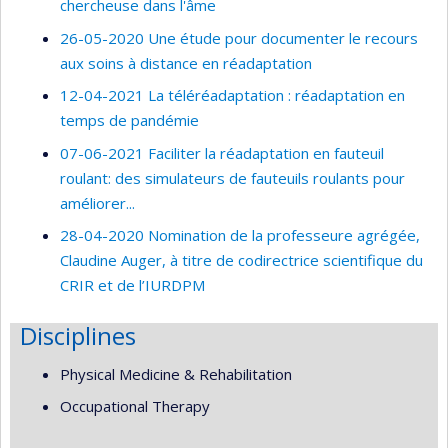
chercheuse dans l'âme
26-05-2020 Une étude pour documenter le recours
aux soins à distance en réadaptation
12-04-2021 La téléréadaptation : réadaptation en
temps de pandémie
07-06-2021 Faciliter la réadaptation en fauteuil
roulant: des simulateurs de fauteuils roulants pour
améliorer...
28-04-2020 Nomination de la professeure agrégée,
Claudine Auger, à titre de codirectrice scientifique du
CRIR et de l’IURDPM
Disciplines
Physical Medicine & Rehabilitation
Occupational Therapy