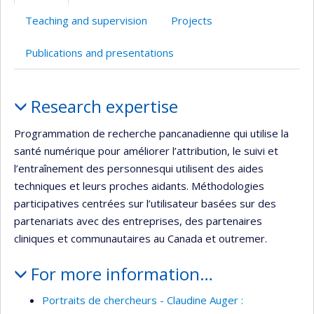
Teaching and supervision
Projects
Publications and presentations
Profile
Research expertise
Programmation de recherche pancanadienne qui utilise la
santé numérique pour améliorer l’attribution, le suivi et
l’entraînement des personnesqui utilisent des aides
techniques et leurs proches aidants. Méthodologies
participatives centrées sur l’utilisateur basées sur des
partenariats avec des entreprises, des partenaires
cliniques et communautaires au Canada et outremer.
For more information…
Portraits de chercheurs - Claudine Auger :