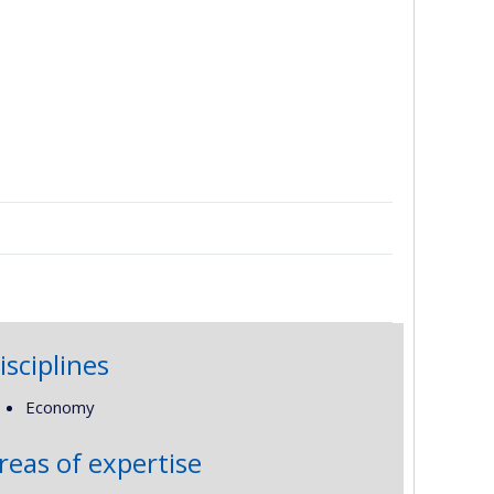
isciplines
Economy
reas of expertise