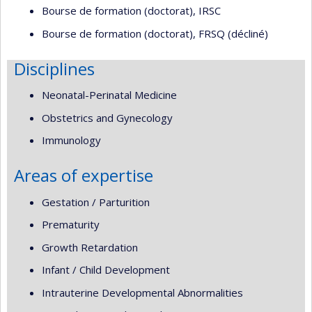
Bourse de formation (doctorat), IRSC
Bourse de formation (doctorat), FRSQ (décliné)
Disciplines
Neonatal-Perinatal Medicine
Obstetrics and Gynecology
Immunology
Areas of expertise
Gestation / Parturition
Prematurity
Growth Retardation
Infant / Child Development
Intrauterine Developmental Abnormalities