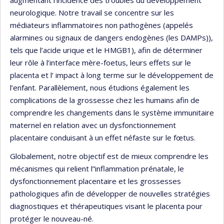
neurologique. Notre travail se concentre sur les
médiateurs inflammatoires non pathogènes (appelés
alarmines ou signaux de dangers endogènes (les DAMPs)),
tels que l’acide urique et le HMGB1), afin de déterminer
leur rôle à l’interface mère-foetus, leurs effets sur le
placenta et l’ impact à long terme sur le développement de
l’enfant. Parallèlement, nous étudions également les
complications de la grossesse chez les humains afin de
comprendre les changements dans le système immunitaire
maternel en relation avec un dysfonctionnement
placentaire conduisant à un effet néfaste sur le fœtus.
Globalement, notre objectif est de mieux comprendre les
mécanismes qui relient l”inflammation prénatale, le
dysfonctionnement placentaire et les grossesses
pathologiques afin de développer de nouvelles stratégies
diagnostiques et thérapeutiques visant le placenta pour
protéger le nouveau-né.