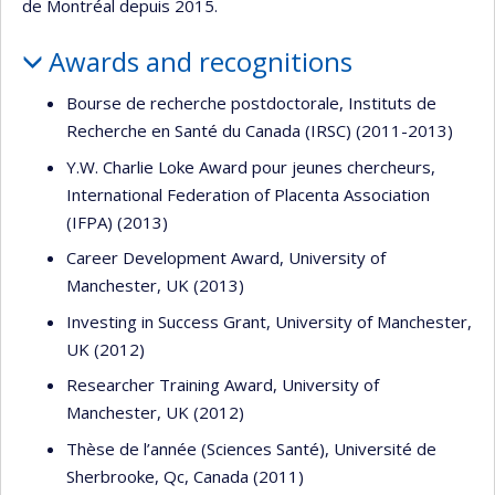
de Montréal depuis 2015.
Awards and recognitions
Bourse de recherche postdoctorale, Instituts de
Recherche en Santé du Canada (IRSC) (2011-2013)
Y.W. Charlie Loke Award pour jeunes chercheurs,
International Federation of Placenta Association
(IFPA) (2013)
Career Development Award, University of
Manchester, UK (2013)
Investing in Success Grant, University of Manchester,
UK (2012)
Researcher Training Award, University of
Manchester, UK (2012)
Thèse de l’année (Sciences Santé), Université de
Sherbrooke, Qc, Canada (2011)