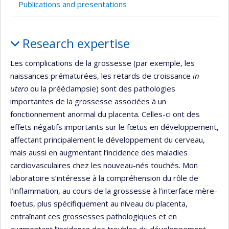
Publications and presentations
Profile
Research expertise
Les complications de la grossesse (par exemple, les
naissances prématurées, les retards de croissance
in
utero
ou la prééclampsie) sont des pathologies
importantes de la grossesse associées à un
fonctionnement anormal du placenta. Celles-ci ont des
effets négatifs importants sur le fœtus en développement,
affectant principalement le développement du cerveau,
mais aussi en augmentant l’incidence des maladies
cardiovasculaires chez les nouveau-nés touchés. Mon
laboratoire s’intéresse à la compréhension du rôle de
l’inflammation, au cours de la grossesse à l’interface mère-
foetus, plus spécifiquement au niveau du placenta,
entraînant ces grossesses pathologiques et en
augmentant l’incidence des troubles du développement