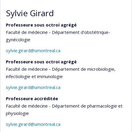
Sylvie Girard
Professeure sous octroi agrégé
Faculté de médecine - Département d'obstétrique-
gynécologie
sylvie.girard@umontreal.ca
Professeure sous octroi agrégé
Faculté de médecine - Département de microbiologie,
infectiologie et immunologie
sylvie.girard@umontreal.ca
Professeure accréditée
Faculté de médecine - Département de pharmacologie et
physiologie
sylvie.girard@umontreal.ca