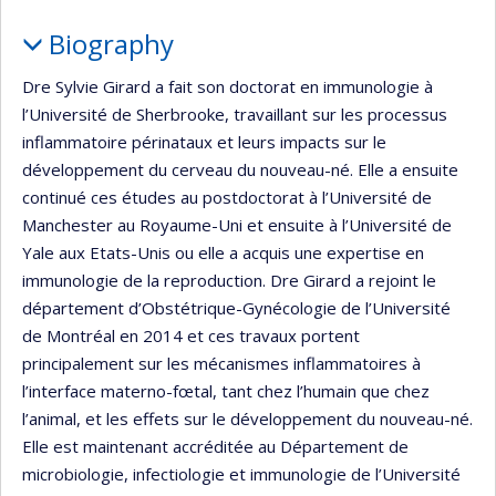
Biography
Dre Sylvie Girard a fait son doctorat en immunologie à
l’Université de Sherbrooke, travaillant sur les processus
inflammatoire périnataux et leurs impacts sur le
développement du cerveau du nouveau-né. Elle a ensuite
continué ces études au postdoctorat à l’Université de
Manchester au Royaume-Uni et ensuite à l’Université de
Yale aux Etats-Unis ou elle a acquis une expertise en
immunologie de la reproduction. Dre Girard a rejoint le
département d’Obstétrique-Gynécologie de l’Université
de Montréal en 2014 et ces travaux portent
principalement sur les mécanismes inflammatoires à
l’interface materno-fœtal, tant chez l’humain que chez
l’animal, et les effets sur le développement du nouveau-né.
Elle est maintenant accréditée au Département de
microbiologie, infectiologie et immunologie de l’Université