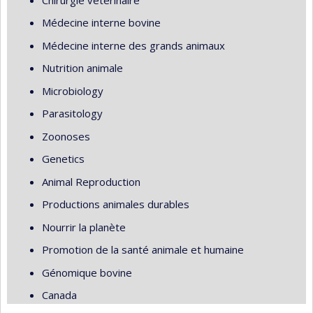
Médecine interne bovine
Médecine interne des grands animaux
Nutrition animale
Microbiology
Parasitology
Zoonoses
Genetics
Animal Reproduction
Productions animales durables
Nourrir la planète
Promotion de la santé animale et humaine
Génomique bovine
Canada