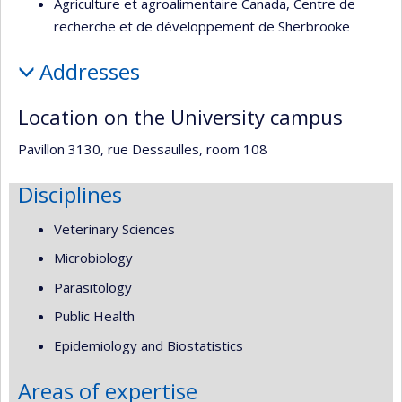
Agriculture et agroalimentaire Canada, Centre de
recherche et de développement de Sherbrooke
Addresses
Location on the University campus
Pavillon 3130, rue Dessaulles, room 108
Disciplines
Veterinary Sciences
Microbiology
Parasitology
Public Health
Epidemiology and Biostatistics
Areas of expertise