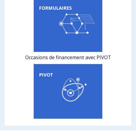
Occasions de financement avec PIVOT