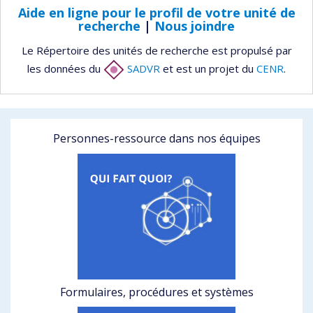
Aide en ligne pour le profil de votre unité de
recherche
|
Nous joindre
Le Répertoire des unités de recherche est propulsé par
les données du
SADVR
et est un projet du
CENR
.
Personnes-ressource dans nos équipes
Formulaires, procédures et systèmes