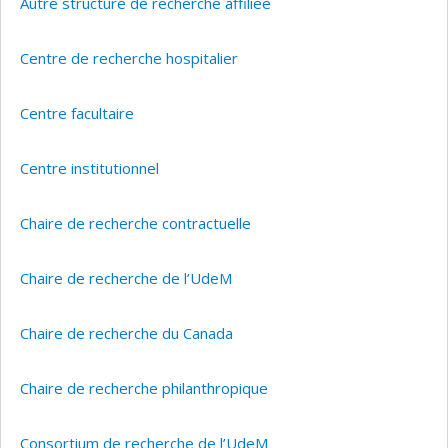
Autre structure de recherche affiliée
Centre de recherche hospitalier
Centre facultaire
Centre institutionnel
Chaire de recherche contractuelle
Chaire de recherche de l’UdeM
Chaire de recherche du Canada
Chaire de recherche philanthropique
Consortium de recherche de l’UdeM