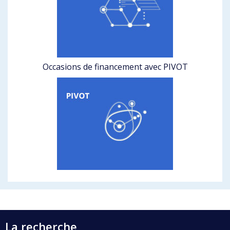
Occasions de financement avec PIVOT
La recherche