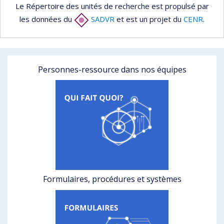
Le Répertoire des unités de recherche est propulsé par
les données du
SADVR
et est un projet du
CENR
.
Personnes-ressource dans nos équipes
Formulaires, procédures et systèmes