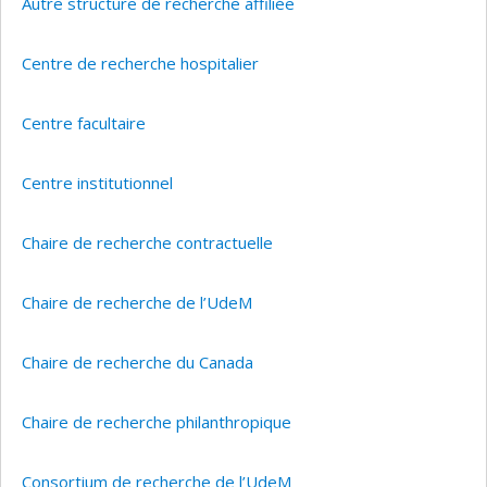
Autre structure de recherche affiliée
Centre de recherche hospitalier
Centre facultaire
Centre institutionnel
Chaire de recherche contractuelle
Chaire de recherche de l’UdeM
Chaire de recherche du Canada
Chaire de recherche philanthropique
Consortium de recherche de l’UdeM