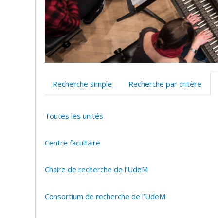
Recherche simple
Recherche par critère
Toutes les unités
Centre facultaire
Chaire de recherche de l’UdeM
Consortium de recherche de l’UdeM