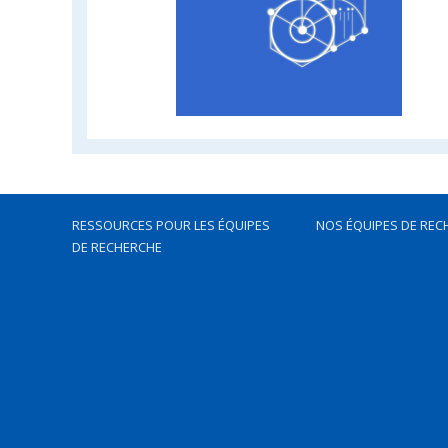
RESSOURCES POUR LES ÉQUIPES
NOS ÉQUIPES DE REC
DE RECHERCHE