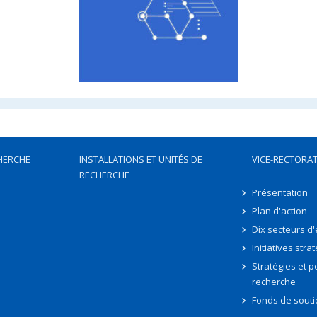
HERCHE
INSTALLATIONS ET UNITÉS DE
VICE-RECTORAT
RECHERCHE
Présentation
Plan d'action
Dix secteurs d
Initiatives stra
Stratégies et po
recherche
Fonds de souti