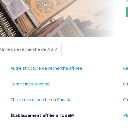
Unités de recherche de A à Z
Autre structure de recherche affiliée
Ce
Centre institutionnel
Ch
Chaire de recherche du Canada
Ch
Établissement affilié à l’UdeM
Pl