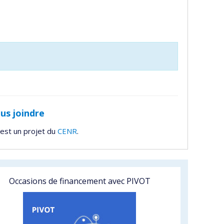
us joindre
est un projet du
CENR
.
Occasions de financement avec PIVOT