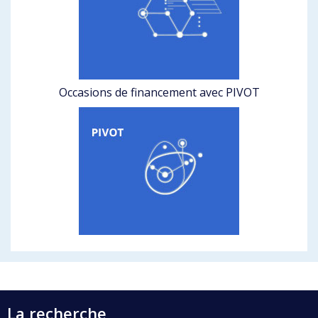
Occasions de financement avec PIVOT
La recherche