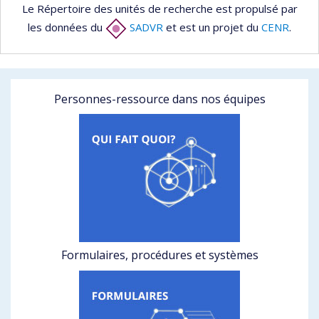
Le Répertoire des unités de recherche est propulsé par
les données du
SADVR
et est un projet du
CENR
.
Personnes-ressource dans nos équipes
Formulaires, procédures et systèmes