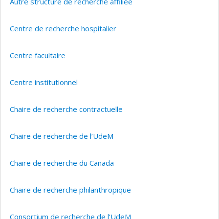
Autre structure de recherche affiliée
Centre de recherche hospitalier
Centre facultaire
Centre institutionnel
Chaire de recherche contractuelle
Chaire de recherche de l’UdeM
Chaire de recherche du Canada
Chaire de recherche philanthropique
Consortium de recherche de l’UdeM