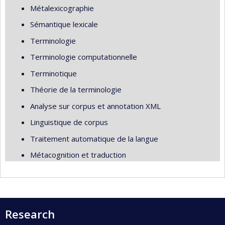
Métalexicographie
Sémantique lexicale
Terminologie
Terminologie computationnelle
Terminotique
Théorie de la terminologie
Analyse sur corpus et annotation XML
Linguistique de corpus
Traitement automatique de la langue
Métacognition et traduction
Research