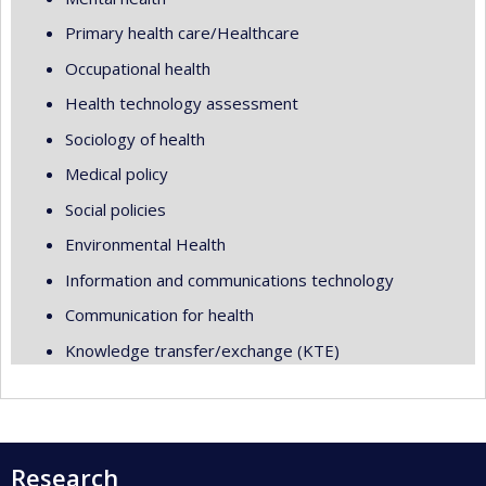
Primary health care/Healthcare
Occupational health
Health technology assessment
Sociology of health
Medical policy
Social policies
Environmental Health
Information and communications technology
Communication for health
Knowledge transfer/exchange (KTE)
Research