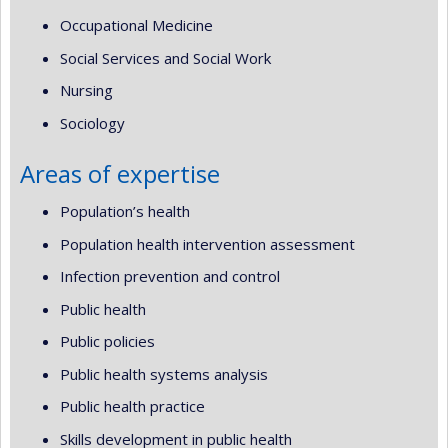
Occupational Medicine
Social Services and Social Work
Nursing
Sociology
Areas of expertise
Population’s health
Population health intervention assessment
Infection prevention and control
Public health
Public policies
Public health systems analysis
Public health practice
Skills development in public health