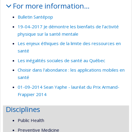
For more information…
Bulletin Santépop
19-04-2017 Je démontre les bienfaits de l’activité
physique sur la santé mentale
Les enjeux éthiques de la limite des ressources en
santé
Les inégalités sociales de santé au Québec
Choisir dans l'abondance : les applications mobiles en
santé
01-09-2014 Sean Yaphe - lauréat du Prix Armand-
Frappier 2014
Disciplines
Public Health
Preventive Medicine