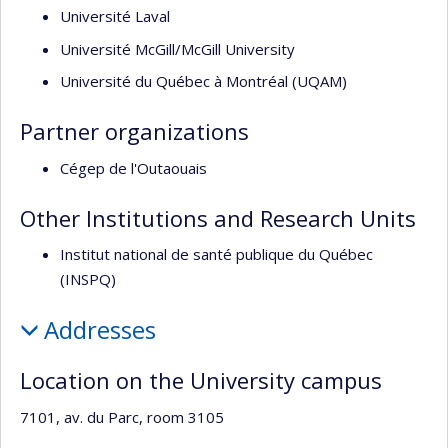
Université Laval
Université McGill/McGill University
Université du Québec à Montréal (UQAM)
Partner organizations
Cégep de l'Outaouais
Other Institutions and Research Units
Institut national de santé publique du Québec
(INSPQ)
Addresses
Location on the University campus
7101, av. du Parc, room 3105