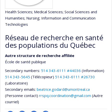
Health Sciences
; Medical Sciences
; Social Sciences and
Humanities
; Nursing
; Information and Communication
Technologies
Réseau de recherche en santé
des populations du Québec
Autre structure de recherche affiliée
École de santé publique
Secondary numbers:
514 343-6111 #44036
(Information)
514 343-5645
(Télécopieur)
514 343-6111 #26730
(Laboratoire)
Secondary emails:
beatrice.godard@umontreal.ca
(Personne contact)
rrspq.coordination@gmail.com
(Autre
courriel)