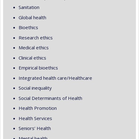
Sanitation
Global health
Bioethics
Research ethics
Medical ethics
Clinical ethics
Empirical bioethics
Integrated health care/Healthcare
Social inequality
Social Determinants of Health
Health Promotion
Health Services
Seniors’ Health
Mental health