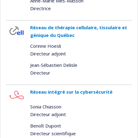
Anne-Marie Mes-Masson
Directrice
Réseau de thérapie cellulaire, tissulaire et
génique du Québec
Corinne Hoesli
Directeur adjoint
Jean-Sébastien Delisle
Directeur
Réseau intégré sur la cybersécurité
Sonia Chiasson
Directeur adjoint
Benoît Dupont
Directeur scientifique