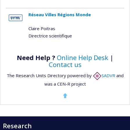
Réseau Villes Régions Monde
Claire Poitras
Directrice scientifique
Need Help ?
Online Help Desk
|
Contact us
The Research Units Directory powered by
SADVR
and
was a CEN-R project
Research