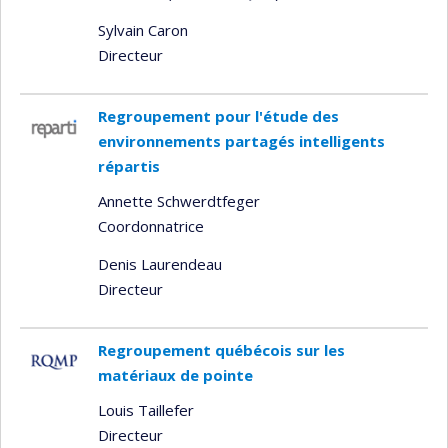
Sylvain Caron
Directeur
Regroupement pour l'étude des
environnements partagés intelligents
répartis
Annette Schwerdtfeger
Coordonnatrice
Denis Laurendeau
Directeur
Regroupement québécois sur les
matériaux de pointe
Louis Taillefer
Directeur