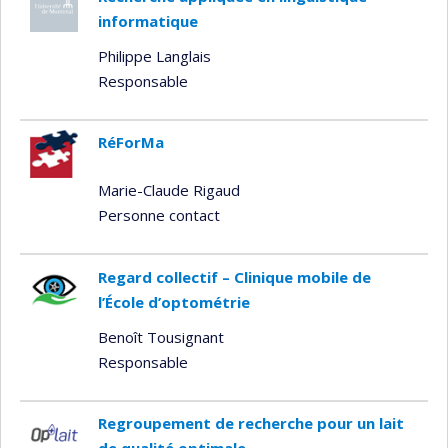
informatique
Philippe Langlais
Responsable
RéForMa
Marie-Claude Rigaud
Personne contact
Regard collectif – Clinique mobile de
l’École d’optométrie
Benoît Tousignant
Responsable
Regroupement de recherche pour un lait