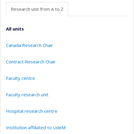
Research unit from A to Z
All units
Canada Research Chair
Contract Research Chair
Faculty centre
Faculty research unit
Hospital research centre
Institution affiliated to UdeM