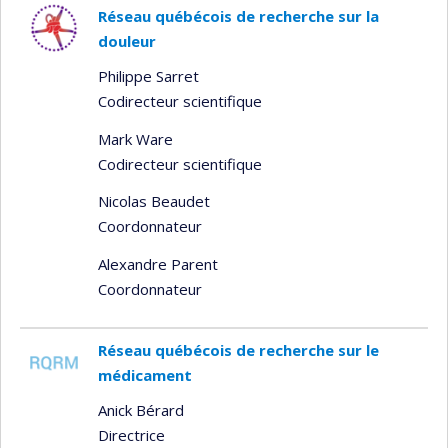
Réseau québécois de recherche sur la
douleur
Philippe Sarret
Codirecteur scientifique
Mark Ware
Codirecteur scientifique
Nicolas Beaudet
Coordonnateur
Alexandre Parent
Coordonnateur
Réseau québécois de recherche sur le
médicament
Anick Bérard
Directrice