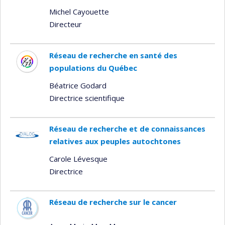
Michel Cayouette
Directeur
Réseau de recherche en santé des
populations du Québec
Béatrice Godard
Directrice scientifique
Réseau de recherche et de connaissances
relatives aux peuples autochtones
Carole Lévesque
Directrice
Réseau de recherche sur le cancer