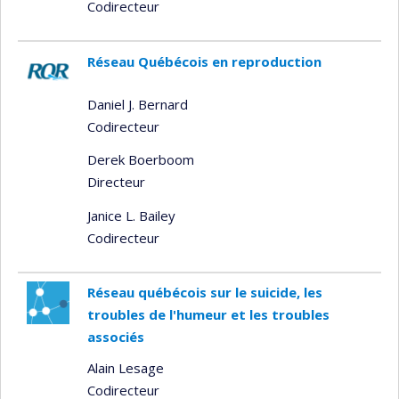
Codirecteur
Réseau Québécois en reproduction
Daniel J. Bernard
Codirecteur
Derek Boerboom
Directeur
Janice L. Bailey
Codirecteur
Réseau québécois sur le suicide, les
troubles de l'humeur et les troubles
associés
Alain Lesage
Codirecteur