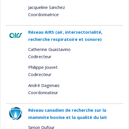
Jacqueline Sanchez
Coordonnatrice
Réseau AIRS (air, intersectorialité,
recherche respiratoire et sonore)
Catherine Guastavino
Codirecteur
Philippe Jouvet
Codirecteur
André Dagenais
Coordonnateur
Réseau canadien de recherche sur la
mammite bovine et la qualité du lait
Simon Dufour