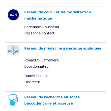
Réseau de calcul et de modélisation
mathématique
Christiane Rousseau
Personne contact
Réseau de médecine génétique appliquée
Ronald G. Lafrenière
Coordonnateur
Daniel Sinnett
Directeur
Réseau de recherche en santé
buccodentaire et osseuse