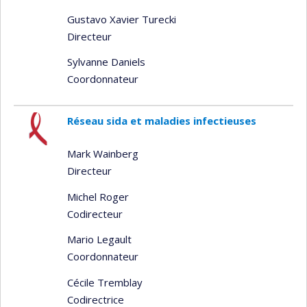
Gustavo Xavier Turecki
Directeur
Sylvanne Daniels
Coordonnateur
Réseau sida et maladies infectieuses
Mark Wainberg
Directeur
Michel Roger
Codirecteur
Mario Legault
Coordonnateur
Cécile Tremblay
Codirectrice