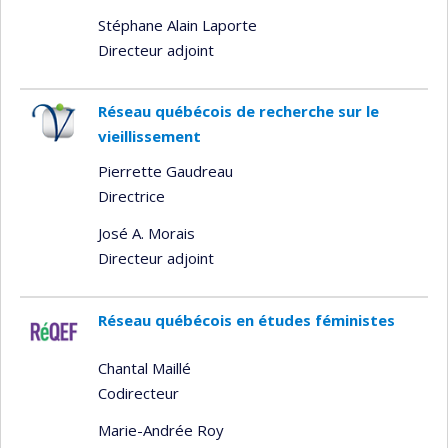
Stéphane Alain Laporte
Directeur adjoint
Réseau québécois de recherche sur le
vieillissement
Pierrette Gaudreau
Directrice
José A. Morais
Directeur adjoint
Réseau québécois en études féministes
Chantal Maillé
Codirecteur
Marie-Andrée Roy