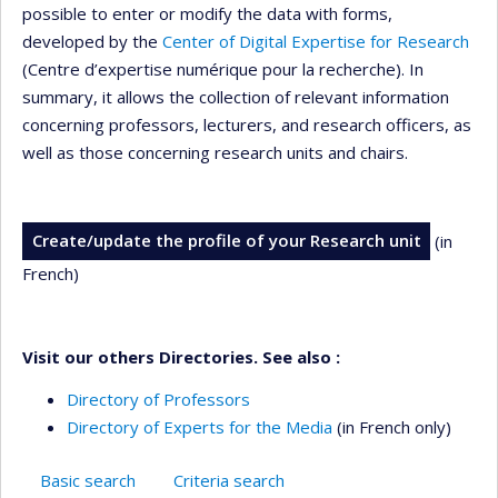
possible to enter or modify the data with forms,
developed by the
Center of Digital Expertise for Research
(Centre d’expertise numérique pour la recherche). In
summary, it allows the collection of relevant information
concerning professors, lecturers, and research officers, as
well as those concerning research units and chairs.
Create/update the profile of your Research unit
(in
French)
Visit our others Directories. See also :
Directory of Professors
Directory of Experts for the Media
(in French only)
Basic search
Criteria search