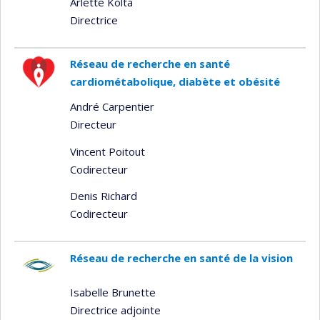
Arlette Kolta
Directrice
Réseau de recherche en santé
cardiométabolique, diabète et obésité
André Carpentier
Directeur
Vincent Poitout
Codirecteur
Denis Richard
Codirecteur
Réseau de recherche en santé de la vision
Isabelle Brunette
Directrice adjointe