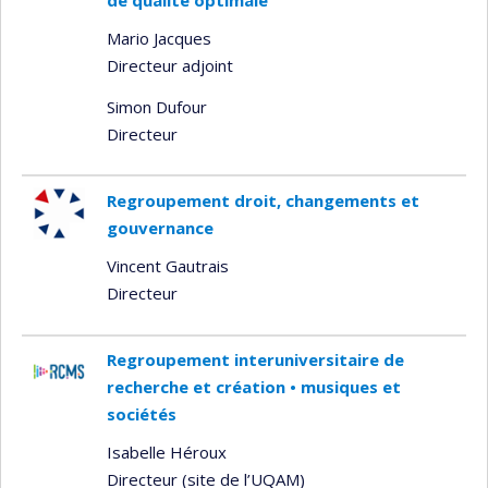
de qualité optimale
Mario Jacques
Directeur adjoint
Simon Dufour
Directeur
Regroupement droit, changements et
gouvernance
Vincent Gautrais
Directeur
Regroupement interuniversitaire de
recherche et création • musiques et
sociétés
Isabelle Héroux
Directeur (site de l’UQAM)