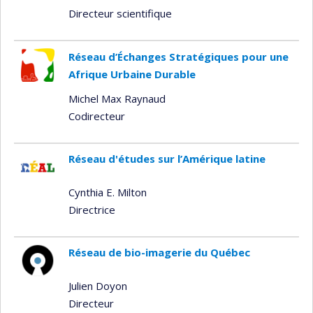
Directeur scientifique
Réseau d’Échanges Stratégiques pour une
Afrique Urbaine Durable
Michel Max Raynaud
Codirecteur
Réseau d'études sur l’Amérique latine
Cynthia E. Milton
Directrice
Réseau de bio-imagerie du Québec
Julien Doyon
Directeur