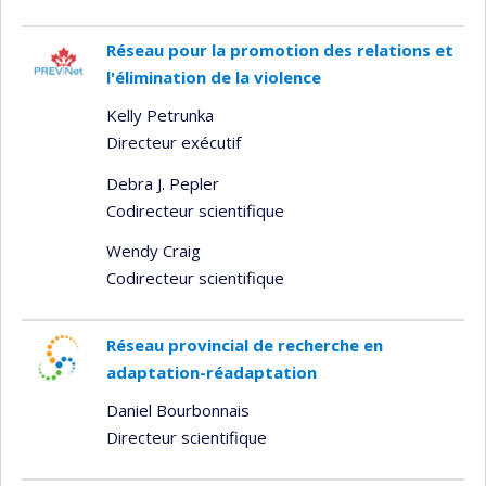
Réseau pour la promotion des relations et
l'élimination de la violence
Kelly Petrunka
Directeur exécutif
Debra J. Pepler
Codirecteur scientifique
Wendy Craig
Codirecteur scientifique
Réseau provincial de recherche en
adaptation-réadaptation
Daniel Bourbonnais
Directeur scientifique