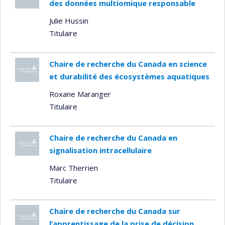
des données multiomique responsable
Julie Hussin
Titulaire
Chaire de recherche du Canada en science
et durabilité des écosystèmes aquatiques
Roxane Maranger
Titulaire
Chaire de recherche du Canada en
signalisation intracellulaire
Marc Therrien
Titulaire
Chaire de recherche du Canada sur
l’apprentissage de la prise de décision