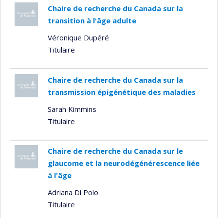
Chaire de recherche du Canada sur la
transition à l'âge adulte
Véronique Dupéré
Titulaire
Chaire de recherche du Canada sur la
transmission épigénétique des maladies
Sarah Kimmins
Titulaire
Chaire de recherche du Canada sur le
glaucome et la neurodégénérescence liée
à l'âge
Adriana Di Polo
Titulaire