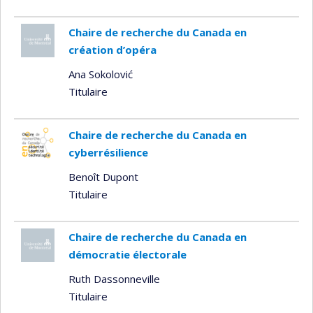
Chaire de recherche du Canada en
création d’opéra
Ana Sokolović
Titulaire
Chaire de recherche du Canada en
cyberrésilience
Benoît Dupont
Titulaire
Chaire de recherche du Canada en
démocratie électorale
Ruth Dassonneville
Titulaire