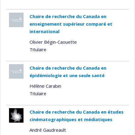
Chaire de recherche du Canada en
enseignement supérieur comparé et
international
Olivier Bégin-Caouette
Titulaire
Chaire de recherche du Canada en
épidémiologie et une seule santé
Hélène Carabin
Titulaire
Chaire de recherche du Canada en études
cinématographiques et médiatiques
André Gaudreault