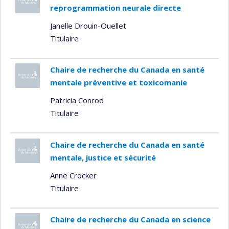
reprogrammation neurale directe
Janelle Drouin-Ouellet
Titulaire
Chaire de recherche du Canada en santé
mentale préventive et toxicomanie
Patricia Conrod
Titulaire
Chaire de recherche du Canada en santé
mentale, justice et sécurité
Anne Crocker
Titulaire
Chaire de recherche du Canada en science