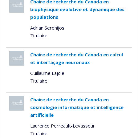
Chaire de recherche du Canada en
biophysique évolutive et dynamique des
populations
Adrian Serohijos
Titulaire
Chaire de recherche du Canada en calcul
et interfaçage neuronaux
Guillaume Lajoie
Titulaire
Chaire de recherche du Canada en
cosmologie informatique et intelligence
artificielle
Laurence Perreault-Levasseur
Titulaire