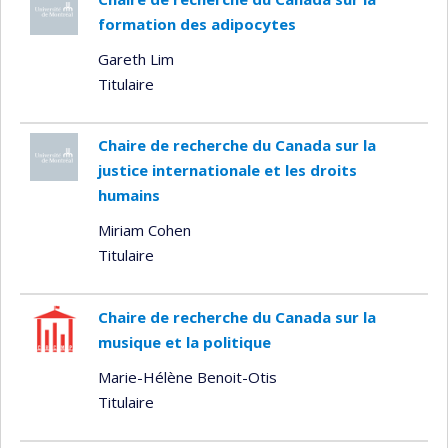
formation des adipocytes
Gareth Lim
Titulaire
Chaire de recherche du Canada sur la
justice internationale et les droits
humains
Miriam Cohen
Titulaire
Chaire de recherche du Canada sur la
musique et la politique
Marie-Hélène Benoit-Otis
Titulaire