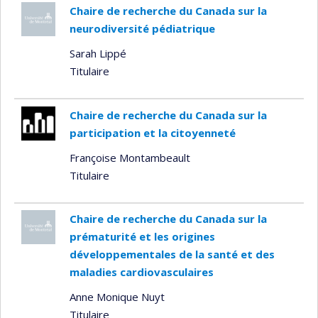
Chaire de recherche du Canada sur la
neurodiversité pédiatrique
Sarah Lippé
Titulaire
Chaire de recherche du Canada sur la
participation et la citoyenneté
Françoise Montambeault
Titulaire
Chaire de recherche du Canada sur la
prématurité et les origines
développementales de la santé et des
maladies cardiovasculaires
Anne Monique Nuyt
Titulaire