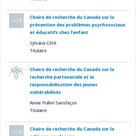
Chaire de recherche du Canada sur la
prévention des problèmes psychosociaux
et éducatifs chez l’enfant
Sylvana Côté
Titulaire
Chaire de recherche du Canada sur la
recherche partenariale et la
responsabilisation des jeunes
vulnérabilisés
Annie Pullen Sansfaçon
Titulaire
Chaire de recherche du Canada sur la