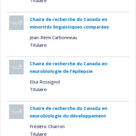
Titulaire
Chaire de recherche du Canada en
minorités linguistiques comparées
Jean-Rémi Carbonneau
Titulaire
Chaire de recherche du Canada en
neurobiologie de l'épilepsie
Elsa Rossignol
Titulaire
Chaire de recherche du Canada en
neurobiologie du développement
Frédéric Charron
Titulaire