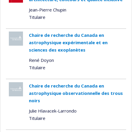
Jean-Pierre Chupin
Titulaire
Chaire de recherche du Canada en
astrophysique expérimentale et en
sciences des exoplanètes
René Doyon
Titulaire
Chaire de recherche du Canada en
astrophysique observationnelle des trous
noirs
Julie Hlavacek-Larrondo
Titulaire