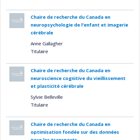
Chaire de recherche du Canada en
neuropsychologie de l'enfant et imagerie
cérébrale
Anne Gallagher
Titulaire
Chaire de recherche du Canada en
neuroscience cognitive du vieillissement
et plasticité cérébrale
Sylvie Belleville
Titulaire
Chaire de recherche du Canada en
optimisation fondée sur des données
pour les transports