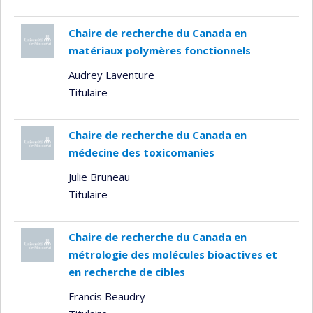
Chaire de recherche du Canada en
matériaux polymères fonctionnels
Audrey Laventure
Titulaire
Chaire de recherche du Canada en
médecine des toxicomanies
Julie Bruneau
Titulaire
Chaire de recherche du Canada en
métrologie des molécules bioactives et
en recherche de cibles
Francis Beaudry