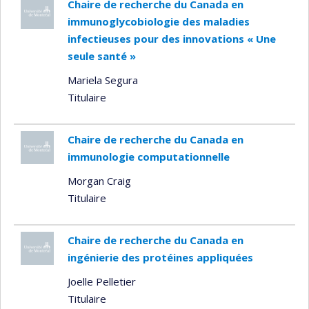
Chaire de recherche du Canada en
immunoglycobiologie des maladies
infectieuses pour des innovations « Une
seule santé »
Mariela Segura
Titulaire
Chaire de recherche du Canada en
immunologie computationnelle
Morgan Craig
Titulaire
Chaire de recherche du Canada en
ingénierie des protéines appliquées
Joelle Pelletier
Titulaire