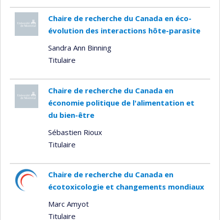
Chaire de recherche du Canada en éco-
évolution des interactions hôte-parasite
Sandra Ann Binning
Titulaire
Chaire de recherche du Canada en
économie politique de l'alimentation et
du bien-être
Sébastien Rioux
Titulaire
Chaire de recherche du Canada en
écotoxicologie et changements mondiaux
Marc Amyot
Titulaire