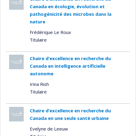
Canada en écologie, évolution et
pathogénicité des microbes dans la
nature
Frédérique Le Roux
Titulaire
Chaire d’excellence en recherche du
Canada en intelligence artificielle
autonome
Irina Rish
Titulaire
Chaire d’excellence en recherche du
Canada en une seule santé urbaine
Evelyne de Leeuw