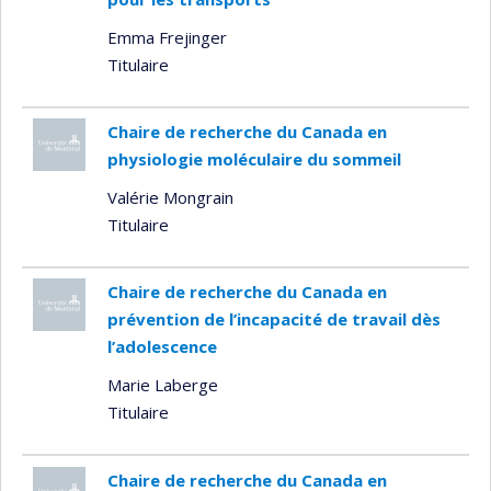
Emma Frejinger
Titulaire
Chaire de recherche du Canada en
physiologie moléculaire du sommeil
Valérie Mongrain
Titulaire
Chaire de recherche du Canada en
prévention de l’incapacité de travail dès
l’adolescence
Marie Laberge
Titulaire
Chaire de recherche du Canada en