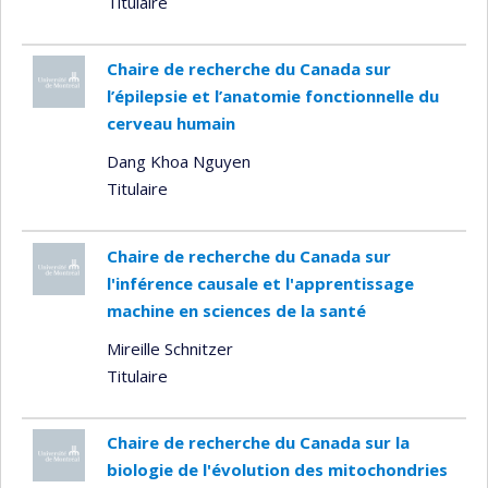
Titulaire
Chaire de recherche du Canada sur
l’épilepsie et l’anatomie fonctionnelle du
cerveau humain
Dang Khoa Nguyen
Titulaire
Chaire de recherche du Canada sur
l'inférence causale et l'apprentissage
machine en sciences de la santé
Mireille Schnitzer
Titulaire
Chaire de recherche du Canada sur la
biologie de l'évolution des mitochondries