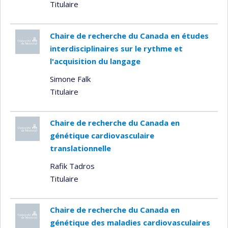
Titulaire
Chaire de recherche du Canada en études
interdisciplinaires sur le rythme et
l'acquisition du langage
Simone Falk
Titulaire
Chaire de recherche du Canada en
génétique cardiovasculaire
translationnelle
Rafik Tadros
Titulaire
Chaire de recherche du Canada en
génétique des maladies cardiovasculaires