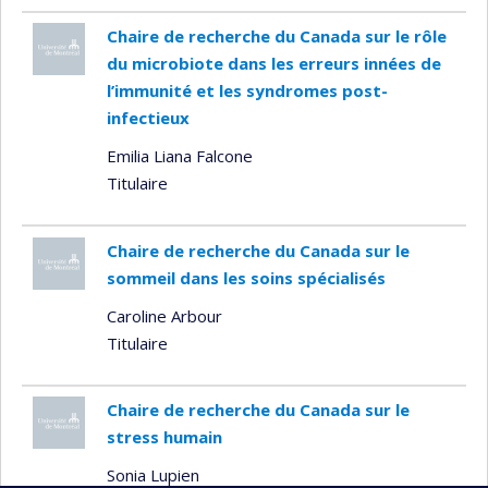
Chaire de recherche du Canada sur le rôle
du microbiote dans les erreurs innées de
l’immunité et les syndromes post-
infectieux
Emilia Liana Falcone
Titulaire
Chaire de recherche du Canada sur le
sommeil dans les soins spécialisés
Caroline Arbour
Titulaire
Chaire de recherche du Canada sur le
stress humain
Sonia Lupien