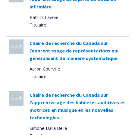
infirmière
Patrick Lavoie
Titulaire
Chaire de recherche du Canada sur
l’apprentissage de représentations qui
généralisent de manière systématique
Aaron Courville
Titulaire
Chaire de recherche du Canada sur
l'apprentissage des habiletés auditives et
motrices en musique et les nouvelles
technologies
Simone Dalla Bella