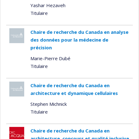
Yashar Hezaveh
Titulaire
Chaire de recherche du Canada en analyse
des données pour la médecine de
précision
Marie-Pierre Dubé
Titulaire
Chaire de recherche du Canada en
architecture et dynamique cellulaires
Stephen Michnick
Titulaire
Chaire de recherche du Canada en
architecture, concours et qualité inclusive