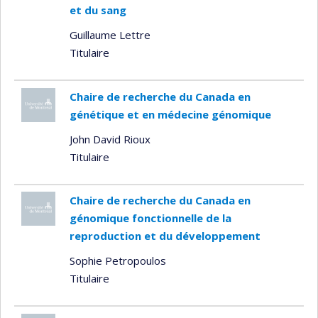
et du sang
Guillaume Lettre
Titulaire
Chaire de recherche du Canada en
génétique et en médecine génomique
John David Rioux
Titulaire
Chaire de recherche du Canada en
génomique fonctionnelle de la
reproduction et du développement
Sophie Petropoulos
Titulaire