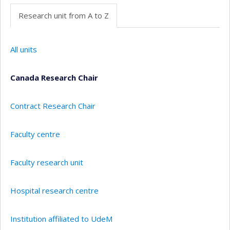
Research unit from A to Z
All units
Canada Research Chair
Contract Research Chair
Faculty centre
Faculty research unit
Hospital research centre
Institution affiliated to UdeM