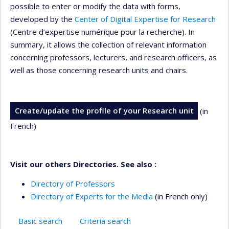
possible to enter or modify the data with forms,
developed by the
Center of Digital Expertise for Research
(Centre d’expertise numérique pour la recherche). In
summary, it allows the collection of relevant information
concerning professors, lecturers, and research officers, as
well as those concerning research units and chairs.
Create/update the profile of your Research unit
(in
French)
Visit our others Directories. See also :
Directory of Professors
Directory of Experts for the Media
(in French only)
Basic search
Criteria search