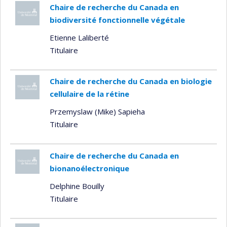
Chaire de recherche du Canada en
biodiversité fonctionnelle végétale
Etienne Laliberté
Titulaire
Chaire de recherche du Canada en biologie
cellulaire de la rétine
Przemyslaw (Mike) Sapieha
Titulaire
Chaire de recherche du Canada en
bionanoélectronique
Delphine Bouilly
Titulaire