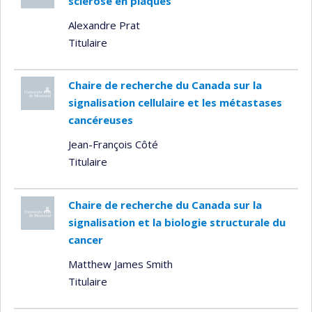
sclérose en plaques
Alexandre Prat
Titulaire
Chaire de recherche du Canada sur la
signalisation cellulaire et les métastases
cancéreuses
Jean-François Côté
Titulaire
Chaire de recherche du Canada sur la
signalisation et la biologie structurale du
cancer
Matthew James Smith
Titulaire