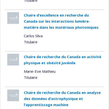
Titulaire
Chaire d’excellence en recherche du
Canada sur les interactions lumière-
matière dans les matériaux photoniques
Carlos Silva
Titulaire
Chaire de recherche du Canada en activité
physique et obésité juvénile
Marie-Eve Mathieu
Titulaire
Chaire de recherche du Canada en analyse
des données d’astrophysique et
l’apprentissage machine