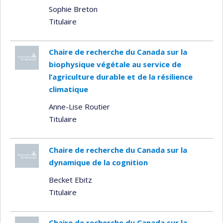
Sophie Breton
Titulaire
Chaire de recherche du Canada sur la
biophysique végétale au service de
l’agriculture durable et de la résilience
climatique
Anne-Lise Routier
Titulaire
Chaire de recherche du Canada sur la
dynamique de la cognition
Becket Ebitz
Titulaire
Chaire de recherche du Canada sur la