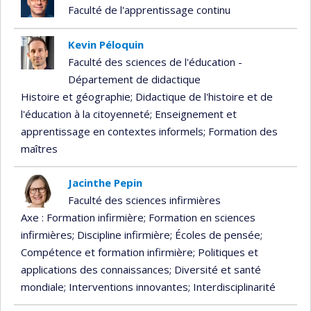
Faculté de l'apprentissage continu
Kevin Péloquin
Faculté des sciences de l'éducation -
Département de didactique
Histoire et géographie
; Didactique de l'histoire et de
l'éducation à la citoyenneté
; Enseignement et
apprentissage en contextes informels
; Formation des
maîtres
Jacinthe Pepin
Faculté des sciences infirmières
Axe : Formation infirmière
; Formation en sciences
infirmières
; Discipline infirmière
; Écoles de pensée
;
Compétence et formation infirmière
; Politiques et
applications des connaissances
; Diversité et santé
mondiale
; Interventions innovantes
; Interdisciplinarité