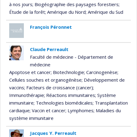
à nos jours
; Biogéographie des paysages forestiers
;
Étude de la forêt
; Amérique du Nord
; Amérique du Sud
François Péronnet
Claude Perreault
Faculté de médecine - Département de
médecine
Apoptose et cancer
; Biotechnologie
; Carcinogenèse
;
Cellules souches et organogénèse
; Développement de
vaccins
; Facteurs de croissance (cancer)
;
Immunothérapie
; Réactions immunitaires
; Système
immunitaire
; Technologies biomédicales
; Transplantation
cardiaque
; Vaccin et cancer
; Lymphomes
; Maladies du
système immunitaire
Jacques Y. Perreault