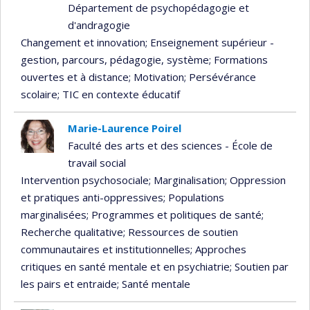
Département de psychopédagogie et
d'andragogie
Changement et innovation
; Enseignement supérieur -
gestion, parcours, pédagogie, système
; Formations
ouvertes et à distance
; Motivation
; Persévérance
scolaire
; TIC en contexte éducatif
Marie-Laurence Poirel
Faculté des arts et des sciences - École de
travail social
Intervention psychosociale
; Marginalisation
; Oppression
et pratiques anti-oppressives
; Populations
marginalisées
; Programmes et politiques de santé
;
Recherche qualitative
; Ressources de soutien
communautaires et institutionnelles
; Approches
critiques en santé mentale et en psychiatrie
; Soutien par
les pairs et entraide
; Santé mentale