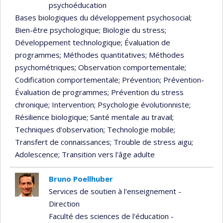
psychoéducation
Bases biologiques du développement psychosocial
;
Bien-être psychologique
; Biologie du stress
;
Développement technologique
; Évaluation de
programmes
; Méthodes quantitatives
; Méthodes
psychométriques
; Observation comportementale
;
Codification comportementale
; Prévention
; Prévention-
Évaluation de programmes
; Prévention du stress
chronique
; Intervention
; Psychologie évolutionniste
;
Résilience biologique
; Santé mentale au travail
;
Techniques d'observation
; Technologie mobile
;
Transfert de connaissances
; Trouble de stress aigu
;
Adolescence
; Transition vers l'âge adulte
Bruno Poellhuber
Services de soutien à l'enseignement -
Direction
Faculté des sciences de l'éducation -