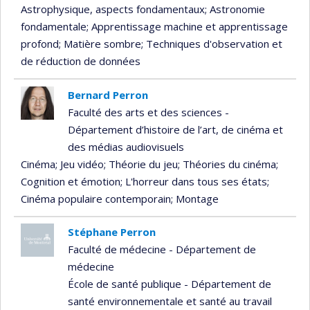
Astrophysique, aspects fondamentaux
; Astronomie
fondamentale
; Apprentissage machine et apprentissage
profond
; Matière sombre
; Techniques d'observation et
de réduction de données
Bernard Perron
Faculté des arts et des sciences -
Département d’histoire de l’art, de cinéma et
des médias audiovisuels
Cinéma
; Jeu vidéo
; Théorie du jeu
; Théories du cinéma
;
Cognition et émotion
; L'horreur dans tous ses états
;
Cinéma populaire contemporain
; Montage
Stéphane Perron
Faculté de médecine - Département de
médecine
École de santé publique - Département de
santé environnementale et santé au travail