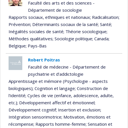
Faculté des arts et des sciences -
Département de sociologie
Rapports sociaux, ethniques et nationaux
; Radicalisation
;
Prévention
; Déterminants sociaux de la santé
; Santé
;
Inégalités sociales de santé
; Théorie sociologique
;
Méthodes qualitatives
; Sociologie politique
; Canada
;
Belgique
; Pays-Bas
Robert Poitras
Faculté de médecine - Département de
psychiatrie et d’addictologie
Apprentissage et mémoire (Psychologie - aspects
biologiques)
; Cognition et langage
; Construction de
l'identité
; Cycles de vie (enfance, adolescence, adulte,
etc.)
; Développement affectif et émotionnel
;
Développement cognitif
; Insertion et exclusion
;
Intégration sensorimotrice
; Motivation, émotions et
récompense
; Rapports homme-femme
; Sensation et