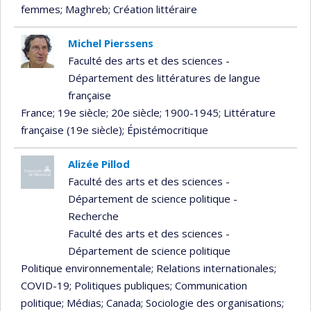
femmes
; Maghreb
; Création littéraire
Michel Pierssens
Faculté des arts et des sciences -
Département des littératures de langue
française
France
; 19e siècle
; 20e siècle
; 1900-1945
; Littérature
française (19e siècle)
; Épistémocritique
Alizée Pillod
Faculté des arts et des sciences -
Département de science politique -
Recherche
Faculté des arts et des sciences -
Département de science politique
Politique environnementale
; Relations internationales
;
COVID-19
; Politiques publiques
; Communication
politique
; Médias
; Canada
; Sociologie des organisations
;