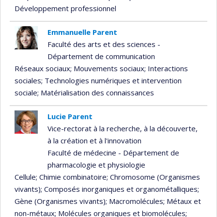
Développement professionnel
Emmanuelle Parent
Faculté des arts et des sciences -
Département de communication
Réseaux sociaux
; Mouvements sociaux
; Interactions
sociales
; Technologies numériques et intervention
sociale
; Matérialisation des connaissances
Lucie Parent
Vice-rectorat à la recherche, à la découverte,
à la création et à l'innovation
Faculté de médecine - Département de
pharmacologie et physiologie
Cellule
; Chimie combinatoire
; Chromosome (Organismes
vivants)
; Composés inorganiques et organométalliques
;
Gène (Organismes vivants)
; Macromolécules
; Métaux et
non-métaux
; Molécules organiques et biomolécules
;