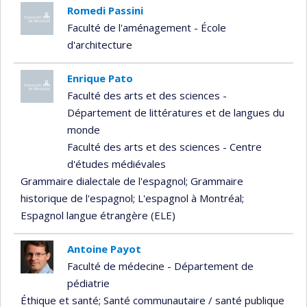
Romedi Passini
Faculté de l'aménagement - École
d'architecture
Enrique Pato
Faculté des arts et des sciences -
Département de littératures et de langues du
monde
Faculté des arts et des sciences - Centre
d'études médiévales
Grammaire dialectale de l'espagnol
; Grammaire
historique de l'espagnol
; L'espagnol à Montréal
;
Espagnol langue étrangère (ELE)
Antoine Payot
Faculté de médecine - Département de
pédiatrie
Éthique et santé
; Santé communautaire / santé publique