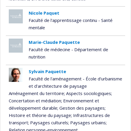
Nicole Paquet
Faculté de l'apprentissage continu - Santé
mentale
Marie-Claude Paquette
Faculté de médecine - Département de
nutrition
Sylvain Paquette
Faculté de l'aménagement - École d'urbanisme
et d'architecture de paysage
Aménagement du territoire
; Aspects sociologiques
;
Concertation et médiation
; Environnement et
développement durable
; Gestion des paysages
;
Histoire et théorie du paysage
; Infrastructures de
transport
; Paysages culturels
; Paysages urbains
;
Relation personne-environnement