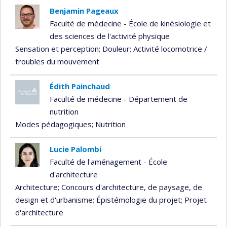
Benjamin Pageaux
Faculté de médecine - École de kinésiologie et
des sciences de l'activité physique
Sensation et perception
; Douleur
; Activité locomotrice /
troubles du mouvement
Édith Painchaud
Faculté de médecine - Département de
nutrition
Modes pédagogiques
; Nutrition
Lucie Palombi
Faculté de l'aménagement - École
d'architecture
Architecture
; Concours d'architecture, de paysage, de
design et d'urbanisme
; Épistémologie du projet
; Projet
d'architecture