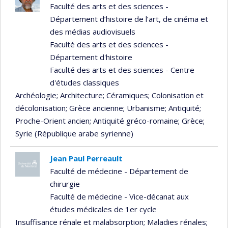
Faculté des arts et des sciences -
Département d’histoire de l’art, de cinéma et
des médias audiovisuels
Faculté des arts et des sciences -
Département d'histoire
Faculté des arts et des sciences - Centre
d'études classiques
Archéologie
; Architecture
; Céramiques
; Colonisation et
décolonisation
; Grèce ancienne
; Urbanisme
; Antiquité
;
Proche-Orient ancien
; Antiquité gréco-romaine
; Grèce
;
Syrie (République arabe syrienne)
Jean Paul Perreault
Faculté de médecine - Département de
chirurgie
Faculté de médecine - Vice-décanat aux
études médicales de 1er cycle
Insuffisance rénale et malabsorption
; Maladies rénales
;