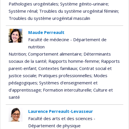
Pathologies urogénitales
; Système génito-urinaire
;
Système rénal
; Troubles du système urogénital féminin
;
Troubles du système urogénital masculin
Maude Perreault
Faculté de médecine - Département de
nutrition
Nutrition
; Comportement alimentaire
; Déterminants
sociaux de la santé
; Rapports homme-femme
; Rapports
parent-enfant
; Contextes familiaux
; Contrat social et
justice sociale
; Pratiques professionnelles
; Modes
pédagogiques
; Systèmes d'enseignement et
d'apprentissage
; Formation interculturelle
; Culture et
santé
Laurence Perreault-Levasseur
Faculté des arts et des sciences -
Département de physique