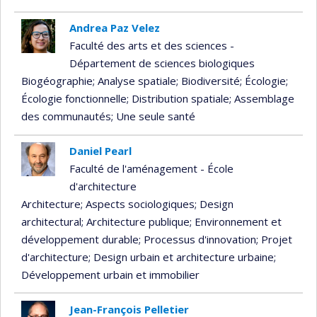
Andrea Paz Velez
Faculté des arts et des sciences -
Département de sciences biologiques
Biogéographie
; Analyse spatiale
; Biodiversité
; Écologie
;
Écologie fonctionnelle
; Distribution spatiale
; Assemblage
des communautés
; Une seule santé
Daniel Pearl
Faculté de l'aménagement - École
d'architecture
Architecture
; Aspects sociologiques
; Design
architectural
; Architecture publique
; Environnement et
développement durable
; Processus d'innovation
; Projet
d'architecture
; Design urbain et architecture urbaine
;
Développement urbain et immobilier
Jean-François Pelletier