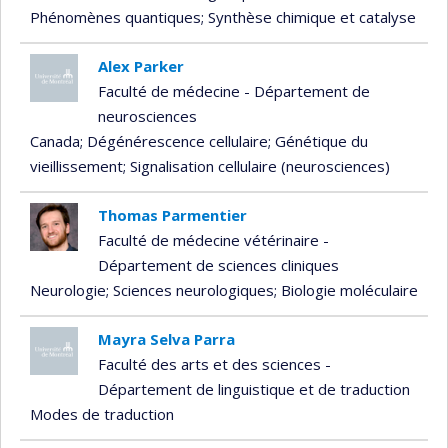
Phénomènes quantiques
; Synthèse chimique et catalyse
Alex Parker
Faculté de médecine - Département de
neurosciences
Canada
; Dégénérescence cellulaire
; Génétique du
vieillissement
; Signalisation cellulaire (neurosciences)
Thomas Parmentier
Faculté de médecine vétérinaire -
Département de sciences cliniques
Neurologie
; Sciences neurologiques
; Biologie moléculaire
Mayra Selva Parra
Faculté des arts et des sciences -
Département de linguistique et de traduction
Modes de traduction