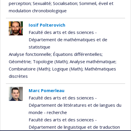
perception
; Sexualité
; Socialisation
; Sommeil, éveil et
modulation chronobiologique
Iosif Polterovich
Faculté des arts et des sciences -
Département de mathématiques et de
statistique
Analyse fonctionnelle
; Équations différentielles
;
Géométrie
; Topologie (Math)
; Analyse mathématique
;
Combinatoire (Math)
; Logique (Math)
; Mathématiques
discrètes
Marc Pomerleau
Faculté des arts et des sciences -
Département de littératures et de langues du
monde - recherche
Faculté des arts et des sciences -
Département de linguistique et de traduction