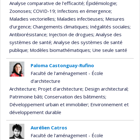
Analyse comparative de l'efficacité
; Épidémiologie
;
Zoonoses
; COVID-19
; Infections en émergence
;
Maladies vectorielles
; Maladies infectieuses
; Mesures
d'urgence
; Changements climatiques
; Inégalités sociales
;
Antibiorésistance
; Injection de drogues
; Analyse des
systèmes de santé
; Analyse des systèmes de santé
publique
; Modèles biomathématiques
; Une seule santé
Paloma Castonguay-Rufino
Faculté de l'aménagement - École
d'architecture
Architecture
; Projet d'architecture
; Design architectural
;
Patrimoine bâti
; Conservation des bâtiments
;
Développement urbain et immobilier
; Environnement et
développement durable
Aurélien Catros
Faculté de l'aménagement - École