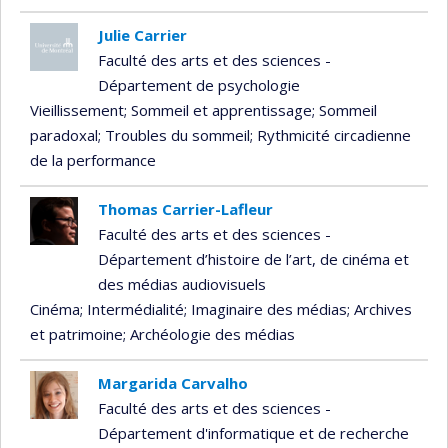
Julie Carrier
Faculté des arts et des sciences -
Département de psychologie
Vieillissement
; Sommeil et apprentissage
; Sommeil
paradoxal
; Troubles du sommeil
; Rythmicité circadienne
de la performance
Thomas Carrier-Lafleur
Faculté des arts et des sciences -
Département d’histoire de l’art, de cinéma et
des médias audiovisuels
Cinéma
; Intermédialité
; Imaginaire des médias
; Archives
et patrimoine
; Archéologie des médias
Margarida Carvalho
Faculté des arts et des sciences -
Département d'informatique et de recherche