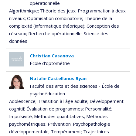
opérationnelle
Algorithmique
; Théorie des jeux
; Programmation à deux
niveaux
; Optimisation combinatoire
; Théorie de la
complexité (informatique théorique)
; Conception des
réseaux
; Recherche opérationnelle
; Science des
données
Christian Casanova
École d'optométrie
Natalie Castellanos Ryan
Faculté des arts et des sciences - École de
psychoéducation
Adolescence
; Transition à l'âge adulte
; Développement
cognitif
; Évaluation de programmes
; Personnalité
;
Impulsivité
; Méthodes quantitatives
; Méthodes
psychométriques
; Prévention
; Psychopathologie
développementale
; Tempérament
; Trajectoires