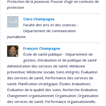
Protection de la jeunesse
; Pouvoir d'agir en contexte de
protection
Clara Champagne
Faculté des arts et des sciences -
Département de communication
Journalisme
François Champagne
École de santé publique - Département de
gestion, d’évaluation et de politique de santé
Administration des services de santé
; Médecine
préventive
; Médecine sociale
; Soins intégrés
; Évaluation
des services de santé
; Performance des services de
santé
; Planification stratégique
; Études évaluatives
;
Évaluation de la qualité des soins
; Recherche évaluative
;
Changement organisationnel
; Organisation
; Organisation
des services de santé
; Performance organisationnelle
;