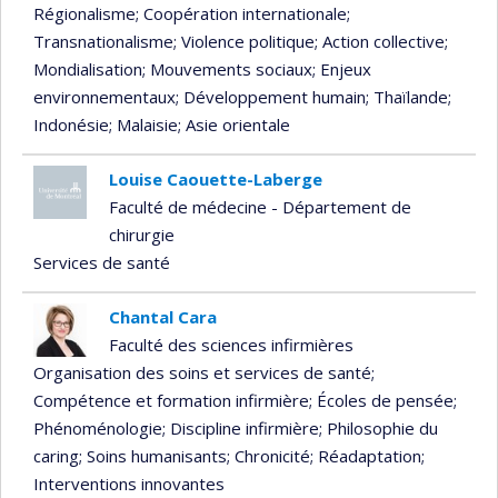
Régionalisme
; Coopération internationale
;
Transnationalisme
; Violence politique
; Action collective
;
Mondialisation
; Mouvements sociaux
; Enjeux
environnementaux
; Développement humain
; Thaïlande
;
Indonésie
; Malaisie
; Asie orientale
Louise Caouette-Laberge
Faculté de médecine - Département de
chirurgie
Services de santé
Chantal Cara
Faculté des sciences infirmières
Organisation des soins et services de santé
;
Compétence et formation infirmière
; Écoles de pensée
;
Phénoménologie
; Discipline infirmière
; Philosophie du
caring
; Soins humanisants
; Chronicité
; Réadaptation
;
Interventions innovantes