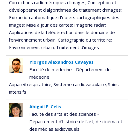
Corrections radiométriques d'images
; Conception et
développement d'algorithmes de traitement d'images
;
Extraction automatique d'objets cartographiques des
images
; Mise à jour des cartes
; Imagerie radar
;
Applications de la télédétection dans le domaine de
l'environnement urbain
; Cartographie du territoire
;
Environnement urbain
; Traitement d'images
Yiorgos Alexandros Cavayas
Faculté de médecine - Département de
médecine
Appareil respiratoire
; Système cardiovasculaire
; Soins
intensifs
Abigail E. Celis
Faculté des arts et des sciences -
Département d’histoire de l’art, de cinéma et
des médias audiovisuels