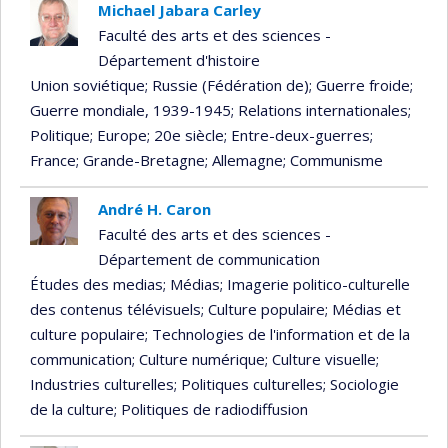
Michael Jabara Carley
Faculté des arts et des sciences -
Département d'histoire
Union soviétique
; Russie (Fédération de)
; Guerre froide
;
Guerre mondiale, 1939-1945
; Relations internationales
;
Politique
; Europe
; 20e siècle
; Entre-deux-guerres
;
France
; Grande-Bretagne
; Allemagne
; Communisme
André H. Caron
Faculté des arts et des sciences -
Département de communication
Études des medias
; Médias
; Imagerie politico-culturelle
des contenus télévisuels
; Culture populaire
; Médias et
culture populaire
; Technologies de l'information et de la
communication
; Culture numérique
; Culture visuelle
;
Industries culturelles
; Politiques culturelles
; Sociologie
de la culture
; Politiques de radiodiffusion