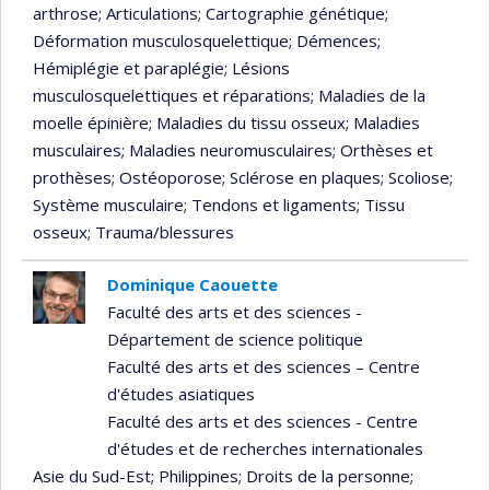
arthrose
; Articulations
; Cartographie génétique
;
Déformation musculosquelettique
; Démences
;
Hémiplégie et paraplégie
; Lésions
musculosquelettiques et réparations
; Maladies de la
moelle épinière
; Maladies du tissu osseux
; Maladies
musculaires
; Maladies neuromusculaires
; Orthèses et
prothèses
; Ostéoporose
; Sclérose en plaques
; Scoliose
;
Système musculaire
; Tendons et ligaments
; Tissu
osseux
; Trauma/blessures
Dominique Caouette
Faculté des arts et des sciences -
Département de science politique
Faculté des arts et des sciences – Centre
d'études asiatiques
Faculté des arts et des sciences - Centre
d'études et de recherches internationales
Asie du Sud-Est
; Philippines
; Droits de la personne
;