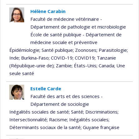
Hélène Carabin
Faculté de médecine vétérinaire -
Département de pathologie et microbiologie
École de santé publique - Département de
médecine sociale et préventive
Épidémiologie
; Santé publique
; Zoonoses
; Parasitologie
;
Inde
; Burkina-Faso
; COVID-19
; COVID19
; Tanzanie
(République-unie de)
; Zambie
; États-Unis
; Canada
; Une
seule santé
Estelle Carde
Faculté des arts et des sciences -
Département de sociologie
Inégalités sociales de santé
; Santé
; Discriminations
;
Intersectionnalité
; Racisme
; Inégalités sociales
;
Déterminants sociaux de la santé
; Guyane française