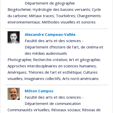
Département de géographie
Biogéochimie
; Hydrologie des bassins versants
; Cycle
du carbone
; Métaux traces
; Tourbières
; Changements
environnementaux
; Méthodes visuelles et sonores
Alexandre Campeau-Vallée
Faculté des arts et des sciences -
Département d’histoire de l’art, de cinéma et
des médias audiovisuels
Photographie
; Recherche-création
; Art et géographie
;
Approches interdisciplinaires en sciences humaines
;
Amériques
; Théories de l'art et esthétique
; Cultures
visuelles
; Imaginaires collectifs
; Arts nord-américains
Milton Campos
Faculté des arts et des sciences -
Département de communication
Communautés virtuelles
; Réseaux sociaux
; Réseau de