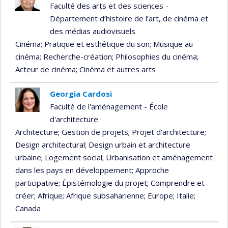
Faculté des arts et des sciences -
Département d’histoire de l’art, de cinéma et
des médias audiovisuels
Cinéma
; Pratique et esthétique du son
; Musique au
cinéma
; Recherche-création
; Philosophies du cinéma
;
Acteur de cinéma
; Cinéma et autres arts
Georgia Cardosi
Faculté de l'aménagement - École
d'architecture
Architecture
; Gestion de projets
; Projet d'architecture
;
Design architectural
; Design urbain et architecture
urbaine
; Logement social
; Urbanisation et aménagement
dans les pays en développement
; Approche
participative
; Épistémologie du projet
; Comprendre et
créer
; Afrique
; Afrique subsaharienne
; Europe
; Italie
;
Canada