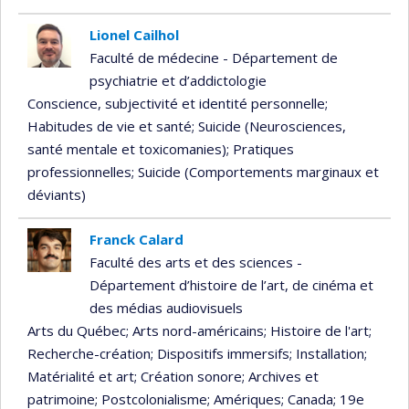
Lionel Cailhol
Faculté de médecine - Département de
psychiatrie et d’addictologie
Conscience, subjectivité et identité personnelle
;
Habitudes de vie et santé
; Suicide (Neurosciences,
santé mentale et toxicomanies)
; Pratiques
professionnelles
; Suicide (Comportements marginaux et
déviants)
Franck Calard
Faculté des arts et des sciences -
Département d’histoire de l’art, de cinéma et
des médias audiovisuels
Arts du Québec
; Arts nord-américains
; Histoire de l'art
;
Recherche-création
; Dispositifs immersifs
; Installation
;
Matérialité et art
; Création sonore
; Archives et
patrimoine
; Postcolonialisme
; Amériques
; Canada
; 19e