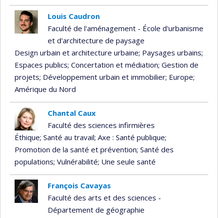
Louis Caudron
Faculté de l'aménagement - École d'urbanisme
et d'architecture de paysage
Design urbain et architecture urbaine
; Paysages urbains
;
Espaces publics
; Concertation et médiation
; Gestion de
projets
; Développement urbain et immobilier
; Europe
;
Amérique du Nord
Chantal Caux
Faculté des sciences infirmières
Éthique
; Santé au travail
; Axe : Santé publique
;
Promotion de la santé et prévention
; Santé des
populations
; Vulnérabilité
; Une seule santé
François Cavayas
Faculté des arts et des sciences -
Département de géographie