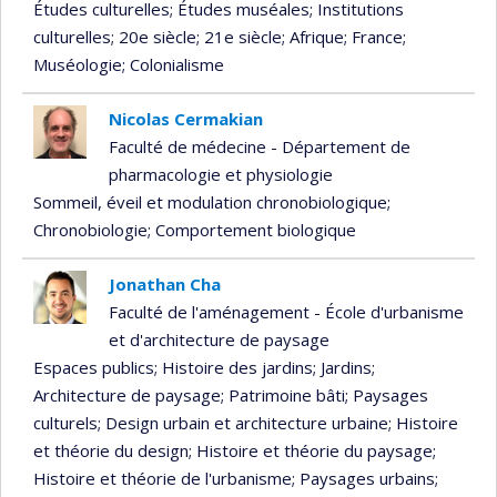
Études culturelles
; Études muséales
; Institutions
culturelles
; 20e siècle
; 21e siècle
; Afrique
; France
;
Muséologie
; Colonialisme
Nicolas Cermakian
Faculté de médecine - Département de
pharmacologie et physiologie
Sommeil, éveil et modulation chronobiologique
;
Chronobiologie
; Comportement biologique
Jonathan Cha
Faculté de l'aménagement - École d'urbanisme
et d'architecture de paysage
Espaces publics
; Histoire des jardins
; Jardins
;
Architecture de paysage
; Patrimoine bâti
; Paysages
culturels
; Design urbain et architecture urbaine
; Histoire
et théorie du design
; Histoire et théorie du paysage
;
Histoire et théorie de l'urbanisme
; Paysages urbains
;