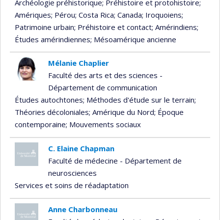
Archéologie préhistorique
; Préhistoire et protohistoire
;
Amériques
; Pérou
; Costa Rica
; Canada
; Iroquoiens
;
Patrimoine urbain
; Préhistoire et contact
; Amérindiens
;
Études amérindiennes
; Mésoamérique ancienne
Mélanie Chaplier
Faculté des arts et des sciences -
Département de communication
Études autochtones
; Méthodes d'étude sur le terrain
;
Théories décoloniales
; Amérique du Nord
; Époque
contemporaine
; Mouvements sociaux
C. Elaine Chapman
Faculté de médecine - Département de
neurosciences
Services et soins de réadaptation
Anne Charbonneau