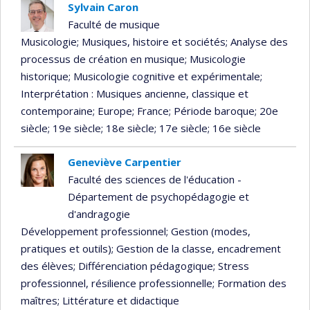
Sylvain Caron
Faculté de musique
Musicologie
; Musiques, histoire et sociétés
; Analyse des
processus de création en musique
; Musicologie
historique
; Musicologie cognitive et expérimentale
;
Interprétation : Musiques ancienne, classique et
contemporaine
; Europe
; France
; Période baroque
; 20e
siècle
; 19e siècle
; 18e siècle
; 17e siècle
; 16e siècle
Geneviève Carpentier
Faculté des sciences de l'éducation -
Département de psychopédagogie et
d'andragogie
Développement professionnel
; Gestion (modes,
pratiques et outils)
; Gestion de la classe, encadrement
des élèves
; Différenciation pédagogique
; Stress
professionnel, résilience professionnelle
; Formation des
maîtres
; Littérature et didactique