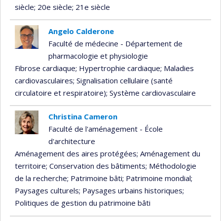
siècle
; 20e siècle
; 21e siècle
Angelo Calderone
Faculté de médecine - Département de
pharmacologie et physiologie
Fibrose cardiaque
; Hypertrophie cardiaque
; Maladies
cardiovasculaires
; Signalisation cellulaire (santé
circulatoire et respiratoire)
; Système cardiovasculaire
Christina Cameron
Faculté de l'aménagement - École
d'architecture
Aménagement des aires protégées
; Aménagement du
territoire
; Conservation des bâtiments
; Méthodologie
de la recherche
; Patrimoine bâti
; Patrimoine mondial
;
Paysages culturels
; Paysages urbains historiques
;
Politiques de gestion du patrimoine bâti