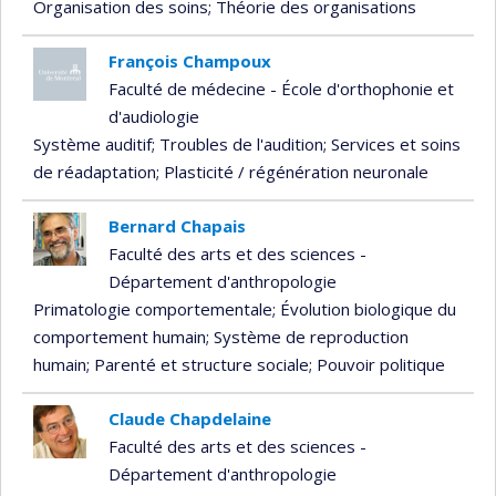
Organisation des soins
; Théorie des organisations
François Champoux
Faculté de médecine - École d'orthophonie et
d'audiologie
Système auditif
; Troubles de l'audition
; Services et soins
de réadaptation
; Plasticité / régénération neuronale
Bernard Chapais
Faculté des arts et des sciences -
Département d'anthropologie
Primatologie comportementale
; Évolution biologique du
comportement humain
; Système de reproduction
humain
; Parenté et structure sociale
; Pouvoir politique
Claude Chapdelaine
Faculté des arts et des sciences -
Département d'anthropologie