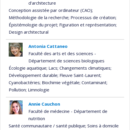
d'architecture
Conception assistée par ordinateur (CAO)
;
Méthodologie de la recherche
; Processus de création
;
Épistémologie du projet
; Figuration et représentation
;
Design architectural
Antonia Cattaneo
Faculté des arts et des sciences -
Département de sciences biologiques
Écologie aquatique
; Lacs
; Changements climatiques
;
Développement durable
; Fleuve Saint-Laurent
;
Cyanobactéries
; Biochimie végétale
; Contaminant
;
Pollution
; Limnologie
Annie Cauchon
Faculté de médecine - Département de
nutrition
Santé communautaire / santé publique
; Soins à domicile