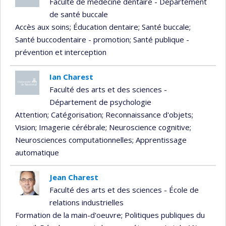
Faculté de médecine dentaire - Département
de santé buccale
Accès aux soins
; Éducation dentaire
; Santé buccale
;
Santé buccodentaire - promotion
; Santé publique -
prévention et interception
Ian Charest
Faculté des arts et des sciences -
Département de psychologie
Attention
; Catégorisation
; Reconnaissance d'objets
;
Vision
; Imagerie cérébrale
; Neuroscience cognitive
;
Neurosciences computationnelles
; Apprentissage
automatique
Jean Charest
Faculté des arts et des sciences - École de
relations industrielles
Formation de la main-d'oeuvre
; Politiques publiques du