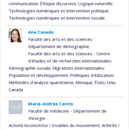
communication
; Éthique discursive
; Logique naturelle
;
Technologies numériques et intervention politique
;
Technologies numériques et intervention sociale
Ana Canedo
Faculté des arts et des sciences -
Département de démographie
Faculté des arts et des sciences - Centre
d'études et de recherches internationales
Démographie sociale
; Migrations internationales
;
Population et développement
; Politiques d'éducation
;
Méthodes d'analyse quantitative
; Mexique
; États-Unis
;
Canada
Marie-Andrée Cantin
Faculté de médecine - Département de
chirurgie
Activité locomotrice / troubles du mouvement
; Arthrite /