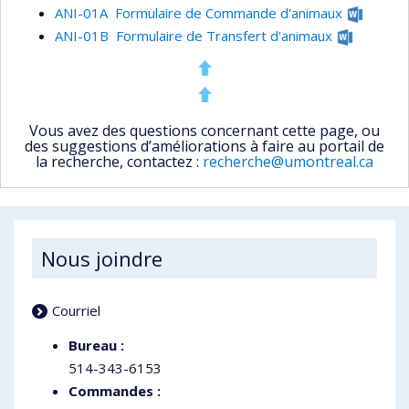
ANI-01A Formulaire de Commande d'animaux
ANI-01B Formulaire de Transfert d'animaux
Vous avez des questions concernant cette page, ou
des suggestions d’améliorations à faire au portail de
la recherche, contactez :
recherche@umontreal.ca
Nous joindre
Courriel
Bureau :
514-343-6153
Commandes :