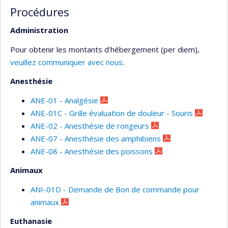
Procédures
Administration
Pour obtenir les montants d'hébergement (per diem),
veuillez communiquer avec nous
.
Anesthésie
ANE-01 - Analgésie
ANE-01C - Grille évaluation de douleur - Souris
ANE-02 - Anesthésie de rongeurs
ANE-07 - Anesthésie des amphibiens
ANE-08 - Anesthésie des poissons
Animaux
ANI-01D - Demande de Bon de commande pour
animaux
Euthanasie