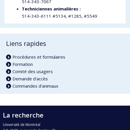
514-343-7067
Techniciennes animalières :
514-343-6111 #5134, #1285, #5549
Liens rapides
Procédures et formulaires
Formation
Comité des usagers
Demande d'accès
Commandes d'animaux
La recherche
Université de Montréal