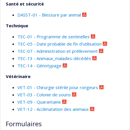
Santé et sécurité
DASST-01 - Blessure par animal
Technique
TEC-01 - Programme de sentinelles
TEC-05 - Date probable de fin d'utilisation
TEC-07 - Administration et prélèvement
TEC-13 - Animaux_malades-décédés
TEC-14 - Génotypage
Vétérinaire
VET-01 - Chirurgie stérile pour rongeurs
VET-03 - Colonie de souris
VET-09 - Quarantaine
VET-12 - Acclimatation des animaux
Formulaires