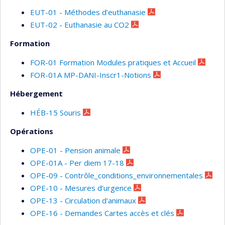
EUT-01 - Méthodes d’euthanasie
EUT-02 - Euthanasie au CO2
Formation
FOR-01 Formation Modules pratiques et Accueil
FOR-01A MP-DANI-Inscr1-Notions
Hébergement
HÉB-15 Souris
Opérations
OPE-01 - Pension animale
OPE-01A - Per diem 17-18
OPE-09 - Contrôle_conditions_environnementales
OPE-10 - Mesures d’urgence
OPE-13 - Circulation d'animaux
OPE-16 - Demandes Cartes accès et clés