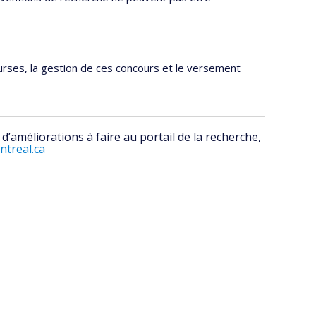
rses, la gestion de ces concours et le versement
’améliorations à faire au portail de la recherche,
treal.ca