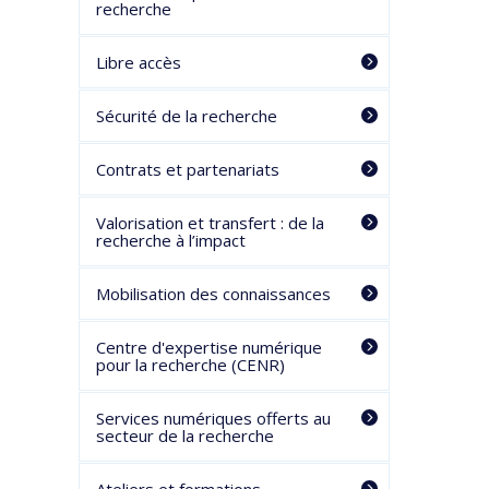
recherche
Libre accès
Sécurité de la recherche
Contrats et partenariats
Valorisation et transfert : de la
recherche à l’impact
Mobilisation des connaissances
Centre d'expertise numérique
pour la recherche (CENR)
Services numériques offerts au
secteur de la recherche