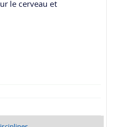
ur le cerveau et
isciplines