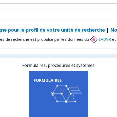
gne pour le profil de votre unité de recherche
|
No
tés de recherche est propulsé par les données du
SADVR
et 
Formulaires, procédures et systèmes