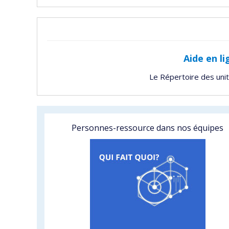
Aide en li
Le Répertoire des uni
Personnes-ressource dans nos équipes