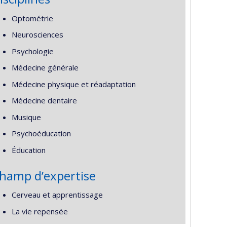
Optométrie
Neurosciences
Psychologie
Médecine générale
Médecine physique et réadaptation
Médecine dentaire
Musique
Psychoéducation
Éducation
hamp d’expertise
Cerveau et apprentissage
La vie repensée