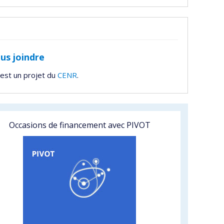
us joindre
est un projet du
CENR
.
Occasions de financement avec PIVOT