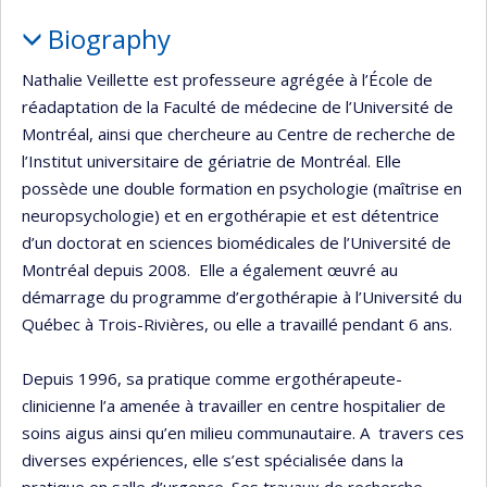
Biography
Nathalie Veillette est professeure agrégée à l’École de
réadaptation de la Faculté de médecine de l’Université de
Montréal, ainsi que chercheure au Centre de recherche de
l’Institut universitaire de gériatrie de Montréal. Elle
possède une double formation en psychologie (maîtrise en
neuropsychologie) et en ergothérapie et est détentrice
d’un doctorat en sciences biomédicales de l’Université de
Montréal depuis 2008. Elle a également œuvré au
démarrage du programme d’ergothérapie à l’Université du
Québec à Trois-Rivières, ou elle a travaillé pendant 6 ans.
Depuis 1996, sa pratique comme ergothérapeute-
clinicienne l’a amenée à travailler en centre hospitalier de
soins aigus ainsi qu’en milieu communautaire. A travers ces
diverses expériences, elle s’est spécialisée dans la