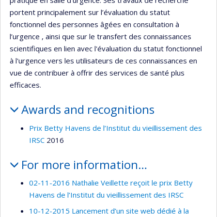
pratique en salle d’urgence. Ses travaux de recherche
portent principalement sur l’évaluation du statut
fonctionnel des personnes âgées en consultation à
l’urgence , ainsi que sur le transfert des connaissances
scientifiques en lien avec l'évaluation du statut fonctionnel
à l'urgence vers les utilisateurs de ces connaissances en
vue de contribuer à offrir des services de santé plus
efficaces.
Awards and recognitions
Prix Betty Havens de l’Institut du vieillissement des
IRSC
2016
For more information…
02-11-2016 Nathalie Veillette reçoit le prix Betty
Havens de l’Institut du vieillissement des IRSC
10-12-2015 Lancement d’un site web dédié à la