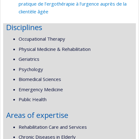
pratique de l’ergothérapie à l’urgence auprès de la
clientèle âgée
Disciplines
Occupational Therapy
Physical Medicine & Rehabilitation
Geriatrics
Psychology
Biomedical Sciences
Emergency Medicine
Public Health
Areas of expertise
Rehabilitation Care and Services
Chronic Diseases in Elderly