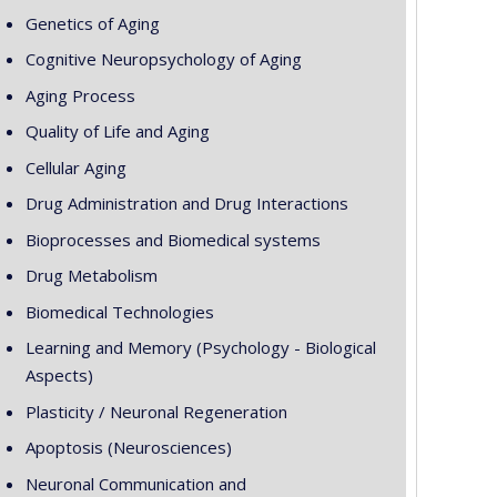
Genetics of Aging
Cognitive Neuropsychology of Aging
Aging Process
Quality of Life and Aging
Cellular Aging
Drug Administration and Drug Interactions
Bioprocesses and Biomedical systems
Drug Metabolism
Biomedical Technologies
Learning and Memory (Psychology - Biological
Aspects)
Plasticity / Neuronal Regeneration
Apoptosis (Neurosciences)
Neuronal Communication and