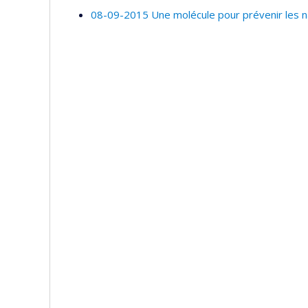
08-09-2015 Une molécule pour prévenir les 