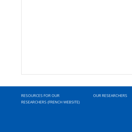
RESOURCES FOR OUR
OUR RESEARCHERS
RESEARCHERS (FRENCH WEBSITE)