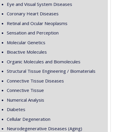
Eye and Visual System Diseases
Coronary Heart Diseases
Retinal and Ocular Neoplasms
Sensation and Perception
Molecular Genetics
Bioactive Molecules
Organic Molecules and Biomolecules
Structural Tissue Engineering / Biomaterials
Connective Tissue Diseases
Connective Tissue
Numerical Analysis
Diabetes
Cellular Degeneration
Neurodegenerative Diseases (Aging)