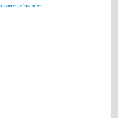
naissances prématurées