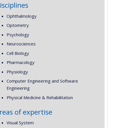
isciplines
Ophthalmology
Optometry
Psychology
Neurosciences
Cell Biology
Pharmacology
Physiology
Computer Engineering and Software
Engineering
Physical Medicine & Rehabilitation
reas of expertise
Visual System