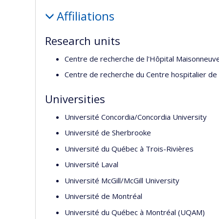
Profile
Affiliations
Research units
Centre de recherche de l'Hôpital Maisonneu
Centre de recherche du Centre hospitalier de 
Universities
Université Concordia/Concordia University
Université de Sherbrooke
Université du Québec à Trois-Rivières
Université Laval
Université McGill/McGill University
Université de Montréal
Université du Québec à Montréal (UQAM)