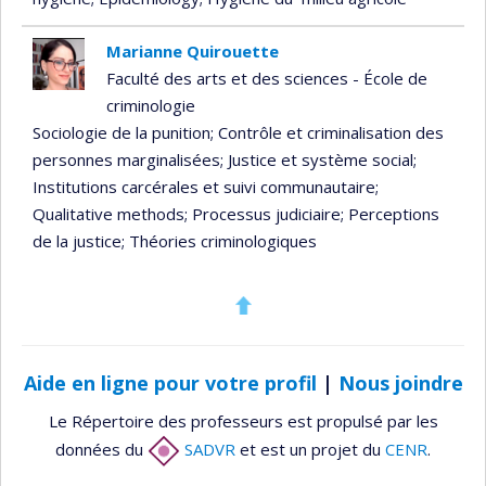
Marianne Quirouette
Faculté des arts et des sciences - École de
criminologie
Sociologie de la punition
; Contrôle et criminalisation des
personnes marginalisées
; Justice et système social
;
Institutions carcérales et suivi communautaire
;
Qualitative methods
; Processus judiciaire
; Perceptions
de la justice
; Théories criminologiques
Aide en ligne pour votre profil
|
Nous joindre
Le Répertoire des professeurs est propulsé par les
données du
SADVR
et est un projet du
CENR
.