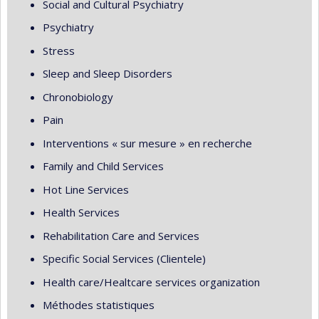
Social and Cultural Psychiatry
Psychiatry
Stress
Sleep and Sleep Disorders
Chronobiology
Pain
Interventions « sur mesure » en recherche
Family and Child Services
Hot Line Services
Health Services
Rehabilitation Care and Services
Specific Social Services (Clientele)
Health care/Healtcare services organization
Méthodes statistiques