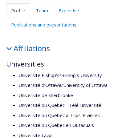
Profile
Team
Expertise
Publications and presentations
Profile
Affiliations
Universities
Université Bishop’s/Bishop’s University
Université d’Ottawa/University of Ottawa
Université de Sherbrooke
Université du Québec - Télé-université
Université du Québec à Trois-Rivières
Université du Québec en Outaouais
Université Laval