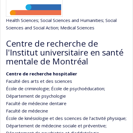
Health Sciences
; Social Sciences and Humanities
; Social
Sciences and Social Action
; Medical Sciences
Centre de recherche de
l'Institut universitaire en santé
mentale de Montréal
Centre de recherche hospitalier
Faculté des arts et des sciences
École de criminologie
; École de psychoéducation
;
Département de psychologie
Faculté de médecine dentaire
Faculté de médecine
École de kinésiologie et des sciences de l’activité physique
;
Département de médecine sociale et préventive
;