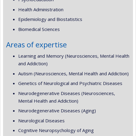
Health Administration
Epidemiology and Biostatistics
Biomedical Sciences
Areas of expertise
Learning and Memory (Neurosciences, Mental Health
and Addiction)
Autism (Neurosciences, Mental Health and Addiction)
Genetics of Neurological and Psychiatric Diseases
Neurodegenerative Diseases (Neurosciences,
Mental Health and Addiction)
Neurodegenerative Diseases (Aging)
Neurological Diseases
Cognitive Neuropsychology of Aging