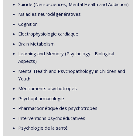
Suicide (Neurosciences, Mental Health and Addiction)
Maladies neurodégénératives
Cognition
Électrophysiologie cardiaque
Brain Metabolism
Learning and Memory (Psychology - Biological
Aspects)
Mental Health and Psychopathology in Children and
Youth
Médicaments psychotropes
Psychopharmacologie
Pharmacocinétique des psychotropes
Interventions psychoéducatives
Psychologie de la santé