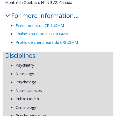
Montréal (Québec), H1N 3V2, Canada
For more information…
Événements du CR-IUSMM
Chaîne YouTube du CRIUSMM
Profils de chercheurs du CRIUSMM
Disciplines
Psychiatry
Neurology
Psychology
Neurosciences
Public Health
Criminology
Psychoeducation