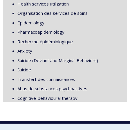
Health services utilization
Organisation des services de soins
Epidemiology
Pharmacoepidemiology
Recherche épidémiologique
Anxiety
Suicide (Deviant and Marginal Behaviors)
Suicide
Transfert des connaissances
Abus de substances psychoactives
Cognitive-behavioural therapy