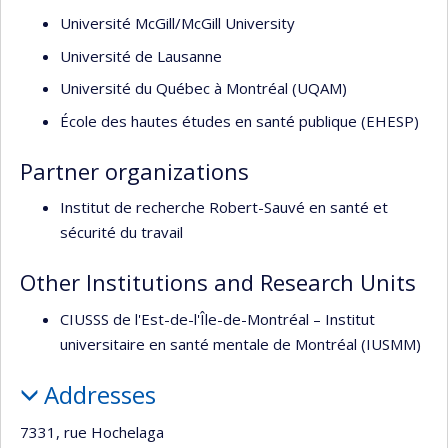
Université McGill/McGill University
Université de Lausanne
Université du Québec à Montréal (UQAM)
École des hautes études en santé publique (EHESP)
Partner organizations
Institut de recherche Robert-Sauvé en santé et
sécurité du travail
Other Institutions and Research Units
CIUSSS de l'Est-de-l'Île-de-Montréal – Institut
universitaire en santé mentale de Montréal (IUSMM)
Addresses
7331, rue Hochelaga