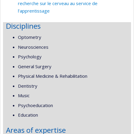
recherche sur le cerveau au service de
l’apprentissage
Disciplines
Optometry
Neurosciences
Psychology
General Surgery
Physical Medicine & Rehabilitation
Dentistry
Music
Psychoeducation
Education
Areas of expertise