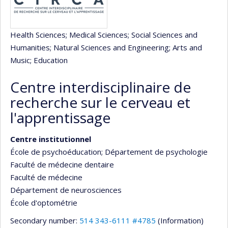
Health Sciences
; Medical Sciences
; Social Sciences and
Humanities
; Natural Sciences and Engineering
; Arts and
Music
; Education
Centre interdisciplinaire de
recherche sur le cerveau et
l'apprentissage
Centre institutionnel
École de psychoéducation
; Département de psychologie
Faculté de médecine dentaire
Faculté de médecine
Département de neurosciences
École d'optométrie
Secondary number:
514 343-6111 #4785
(Information)