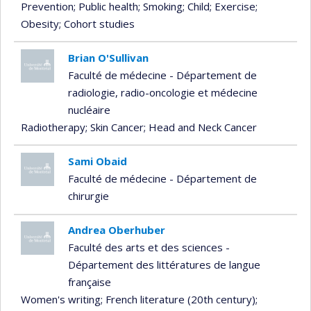
Prevention
; Public health
; Smoking
; Child
; Exercise
;
Obesity
; Cohort studies
Brian O'Sullivan
Faculté de médecine - Département de
radiologie, radio-oncologie et médecine
nucléaire
Radiotherapy
; Skin Cancer
; Head and Neck Cancer
Sami Obaid
Faculté de médecine - Département de
chirurgie
Andrea Oberhuber
Faculté des arts et des sciences -
Département des littératures de langue
française
Women's writing
; French literature (20th century)
;