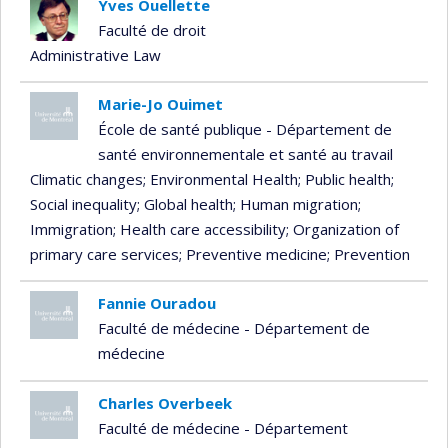
Yves Ouellette
Faculté de droit
Administrative Law
Marie-Jo Ouimet
École de santé publique - Département de
santé environnementale et santé au travail
Climatic changes
; Environmental Health
; Public health
;
Social inequality
; Global health
; Human migration
;
Immigration
; Health care accessibility
; Organization of
primary care services
; Preventive medicine
; Prevention
Fannie Ouradou
Faculté de médecine - Département de
médecine
Charles Overbeek
Faculté de médecine - Département