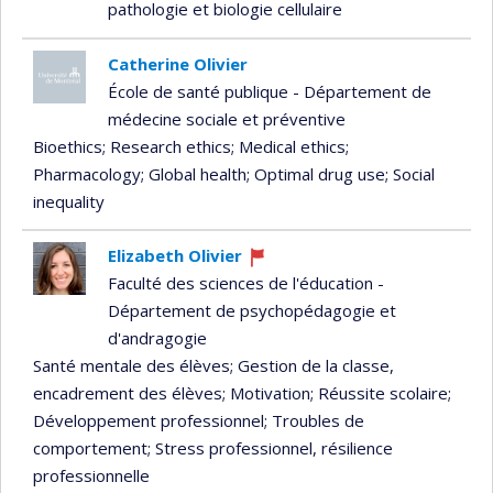
pathologie et biologie cellulaire
Catherine Olivier
École de santé publique - Département de
médecine sociale et préventive
Bioethics
; Research ethics
; Medical ethics
;
Pharmacology
; Global health
; Optimal drug use
; Social
inequality
Elizabeth Olivier
Currently
Faculté des sciences de l'éducation -
recruiting
Département de psychopédagogie et
d'andragogie
Santé mentale des élèves
; Gestion de la classe,
encadrement des élèves
; Motivation
; Réussite scolaire
;
Développement professionnel
; Troubles de
comportement
; Stress professionnel, résilience
professionnelle