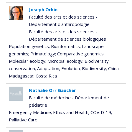
Joseph Orkin
Faculté des arts et des sciences -
Département d'anthropologie
Faculté des arts et des sciences -
Département de sciences biologiques
Population genetics
; Bioinformatics
; Landscape
genomics
; Primatology
; Comparative genomics
;
Molecular ecology
; Microbial ecology
; Biodiversity
conservation
; Adaptation
; Evolution
; Biodiversity
; China
;
Madagascar
; Costa Rica
Nathalie Orr Gaucher
Faculté de médecine - Département de
pédiatrie
Emergency Medicine
; Ethics and Health
; COVID-19
;
Palliative Care