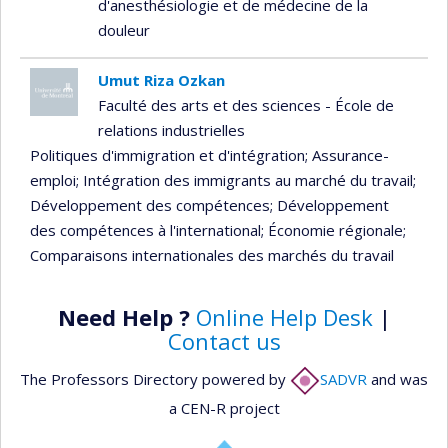
d'anesthésiologie et de médecine de la
douleur
Umut Riza Ozkan
Faculté des arts et des sciences - École de
relations industrielles
Politiques d'immigration et d'intégration
; Assurance-
emploi
; Intégration des immigrants au marché du travail
;
Développement des compétences
; Développement
des compétences à l'international
; Économie régionale
;
Comparaisons internationales des marchés du travail
Need Help ?
Online Help Desk
|
Contact us
The Professors Directory powered by
SADVR
and was
a CEN-R project