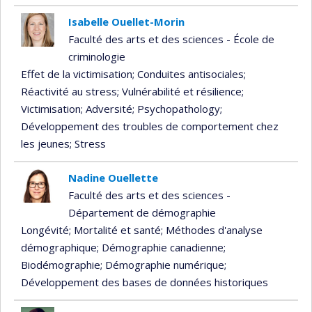
Isabelle Ouellet-Morin
Faculté des arts et des sciences - École de
criminologie
Effet de la victimisation
; Conduites antisociales
;
Réactivité au stress
; Vulnérabilité et résilience
;
Victimisation
; Adversité
; Psychopathology
;
Développement des troubles de comportement chez
les jeunes
; Stress
Nadine Ouellette
Faculté des arts et des sciences -
Département de démographie
Longévité
; Mortalité et santé
; Méthodes d'analyse
démographique
; Démographie canadienne
;
Biodémographie
; Démographie numérique
;
Développement des bases de données historiques