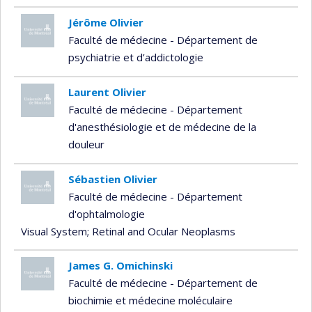
Jérôme Olivier
Faculté de médecine - Département de
psychiatrie et d’addictologie
Laurent Olivier
Faculté de médecine - Département
d'anesthésiologie et de médecine de la
douleur
Sébastien Olivier
Faculté de médecine - Département
d'ophtalmologie
Visual System
; Retinal and Ocular Neoplasms
James G. Omichinski
Faculté de médecine - Département de
biochimie et médecine moléculaire