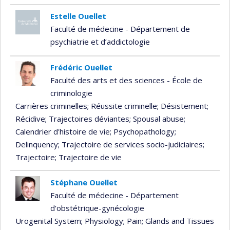
Estelle Ouellet
Faculté de médecine - Département de
psychiatrie et d’addictologie
Frédéric Ouellet
Faculté des arts et des sciences - École de
criminologie
Carrières criminelles
; Réussite criminelle
; Désistement
;
Récidive
; Trajectoires déviantes
; Spousal abuse
;
Calendrier d'histoire de vie
; Psychopathology
;
Delinquency
; Trajectoire de services socio-judiciaires
;
Trajectoire
; Trajectoire de vie
Stéphane Ouellet
Faculté de médecine - Département
d'obstétrique-gynécologie
Urogenital System
; Physiology
; Pain
; Glands and Tissues