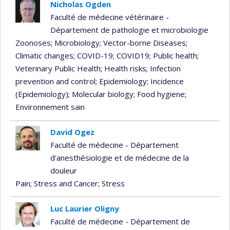
Nicholas Ogden
Faculté de médecine vétérinaire -
Département de pathologie et microbiologie
Zoonoses
; Microbiology
; Vector-borne Diseases
;
Climatic changes
; COVID-19
; COVID19
; Public health
;
Veterinary Public Health
; Health risks
; Infection
prevention and control
; Epidemiology
; Incidence
(Epidemiology)
; Molecular biology
; Food hygiene
;
Environnement sain
David Ogez
Faculté de médecine - Département
d'anesthésiologie et de médecine de la
douleur
Pain
; Stress and Cancer
; Stress
Luc Laurier Oligny
Faculté de médecine - Département de