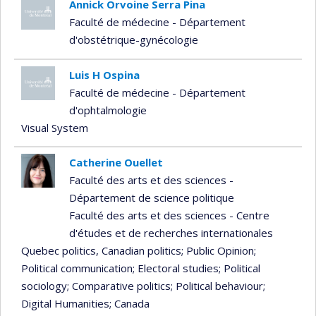
Annick Orvoine Serra Pina
Faculté de médecine - Département
d'obstétrique-gynécologie
Luis H Ospina
Faculté de médecine - Département
d'ophtalmologie
Visual System
Catherine Ouellet
Faculté des arts et des sciences -
Département de science politique
Faculté des arts et des sciences - Centre
d'études et de recherches internationales
Quebec politics, Canadian politics
; Public Opinion
;
Political communication
; Electoral studies
; Political
sociology
; Comparative politics
; Political behaviour
;
Digital Humanities
; Canada