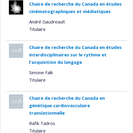
Chaire de recherche du Canada en études
cinématographiques et médiatiques
André Gaudreault
Titulaire
Chaire de recherche du Canada en études
interdisciplinaires sur le rythme et
l'acquisition du langage
Simone Falk
Titulaire
Chaire de recherche du Canada en
génétique cardiovasculaire
translationnelle
Rafik Tadros
Titulaire