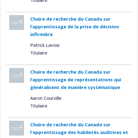
Titulaire
Chaire de recherche du Canada sur
l’apprentissage de la prise de décision
infirmière
Patrick Lavoie
Titulaire
Chaire de recherche du Canada sur
l’apprentissage de représentations qui
généralisent de manière systématique
Aaron Courville
Titulaire
Chaire de recherche du Canada sur
l'apprentissage des habiletés auditives et