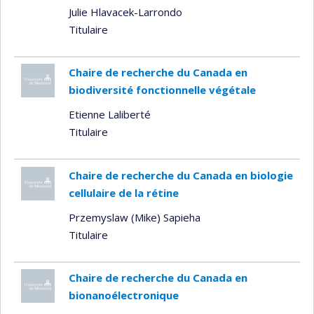
Julie Hlavacek-Larrondo
Titulaire
Chaire de recherche du Canada en
biodiversité fonctionnelle végétale
Etienne Laliberté
Titulaire
Chaire de recherche du Canada en biologie
cellulaire de la rétine
Przemyslaw (Mike) Sapieha
Titulaire
Chaire de recherche du Canada en
bionanoélectronique