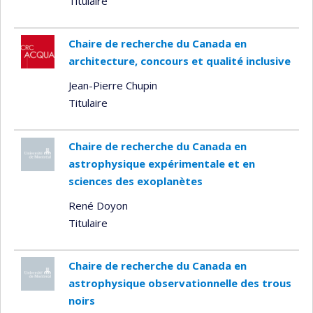
Titulaire
Chaire de recherche du Canada en
architecture, concours et qualité inclusive
Jean-Pierre Chupin
Titulaire
Chaire de recherche du Canada en
astrophysique expérimentale et en
sciences des exoplanètes
René Doyon
Titulaire
Chaire de recherche du Canada en
astrophysique observationnelle des trous
noirs