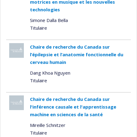
motrices en musique et les nouvelles
technologies
Simone Dalla Bella
Titulaire
Chaire de recherche du Canada sur
l’épilepsie et l’anatomie fonctionnelle du
cerveau humain
Dang Khoa Nguyen
Titulaire
Chaire de recherche du Canada sur
l'inférence causale et l'apprentissage
machine en sciences de la santé
Mireille Schnitzer
Titulaire