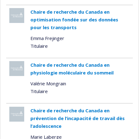
Chaire de recherche du Canada en
optimisation fondée sur des données
pour les transports
Emma Frejinger
Titulaire
Chaire de recherche du Canada en
physiologie moléculaire du sommeil
Valérie Mongrain
Titulaire
Chaire de recherche du Canada en
prévention de l’incapacité de travail dès
l’adolescence
Marie Laberge