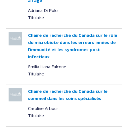
à l'âge
Adriana Di Polo
Titulaire
Chaire de recherche du Canada sur le rôle
du microbiote dans les erreurs innées de
l’immunité et les syndromes post-
infectieux
Emilia Liana Falcone
Titulaire
Chaire de recherche du Canada sur le
sommeil dans les soins spécialisés
Caroline Arbour
Titulaire