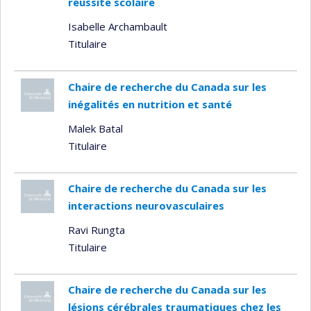
réussite scolaire
Isabelle Archambault
Titulaire
Chaire de recherche du Canada sur les
inégalités en nutrition et santé
Malek Batal
Titulaire
Chaire de recherche du Canada sur les
interactions neurovasculaires
Ravi Rungta
Titulaire
Chaire de recherche du Canada sur les
lésions cérébrales traumatiques chez les