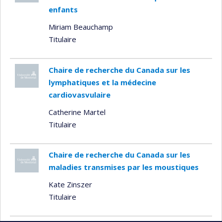
enfants
Miriam Beauchamp
Titulaire
Chaire de recherche du Canada sur les
lymphatiques et la médecine
cardiovasvulaire
Catherine Martel
Titulaire
Chaire de recherche du Canada sur les
maladies transmises par les moustiques
Kate Zinszer
Titulaire