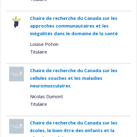
Chaire de recherche du Canada sur les
approches communautaires et les
inégalités dans le domaine de la santé
Louise Potvin
Titulaire
Chaire de recherche du Canada sur les
cellules souches et les maladies
neuromusculaires
Nicolas Dumont
Titulaire
Chaire de recherche du Canada sur les
écoles, le bien-être des enfants et la