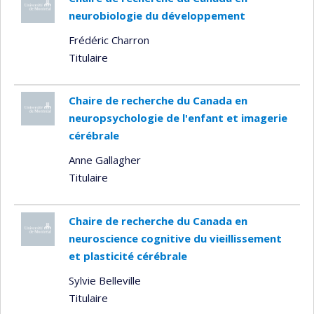
neurobiologie du développement
Frédéric Charron
Titulaire
Chaire de recherche du Canada en
neuropsychologie de l'enfant et imagerie
cérébrale
Anne Gallagher
Titulaire
Chaire de recherche du Canada en
neuroscience cognitive du vieillissement
et plasticité cérébrale
Sylvie Belleville
Titulaire