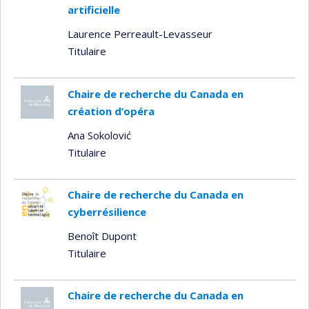
artificielle
Laurence Perreault-Levasseur
Titulaire
Chaire de recherche du Canada en
création d’opéra
Ana Sokolović
Titulaire
Chaire de recherche du Canada en
cyberrésilience
Benoît Dupont
Titulaire
Chaire de recherche du Canada en