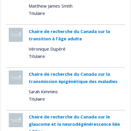
Matthew James Smith
Titulaire
Chaire de recherche du Canada sur la
transition à l'âge adulte
Véronique Dupéré
Titulaire
Chaire de recherche du Canada sur la
transmission épigénétique des maladies
Sarah Kimmins
Titulaire
Chaire de recherche du Canada sur le
glaucome et la neurodégénérescence liée