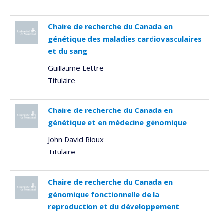
Chaire de recherche du Canada en
génétique des maladies cardiovasculaires
et du sang
Guillaume Lettre
Titulaire
Chaire de recherche du Canada en
génétique et en médecine génomique
John David Rioux
Titulaire
Chaire de recherche du Canada en
génomique fonctionnelle de la
reproduction et du développement