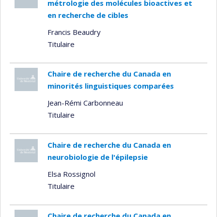
métrologie des molécules bioactives et
en recherche de cibles
Francis Beaudry
Titulaire
Chaire de recherche du Canada en
minorités linguistiques comparées
Jean-Rémi Carbonneau
Titulaire
Chaire de recherche du Canada en
neurobiologie de l'épilepsie
Elsa Rossignol
Titulaire
Chaire de recherche du Canada en