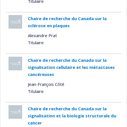
Titulaire
Chaire de recherche du Canada sur la
sclérose en plaques
Alexandre Prat
Titulaire
Chaire de recherche du Canada sur la
signalisation cellulaire et les métastases
cancéreuses
Jean-François Côté
Titulaire
Chaire de recherche du Canada sur la
signalisation et la biologie structurale du
cancer