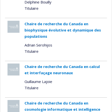
Delphine Bouilly
Titulaire
Chaire de recherche du Canada en
biophysique évolutive et dynamique des
populations
Adrian Serohijos
Titulaire
Chaire de recherche du Canada en calcul
et interfaçage neuronaux
Guillaume Lajoie
Titulaire
Chaire de recherche du Canada en
cosmologie informatique et intelligence