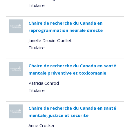
Titulaire
Chaire de recherche du Canada en
reprogrammation neurale directe
Janelle Drouin-Ouellet
Titulaire
Chaire de recherche du Canada en santé
mentale préventive et toxicomanie
Patricia Conrod
Titulaire
Chaire de recherche du Canada en santé
mentale, justice et sécurité
Anne Crocker