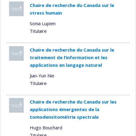
Chaire de recherche du Canada sur le
stress humain
Sonia Lupien
Titulaire
Chaire de recherche du Canada sur le
traitement de l’information et les
applications en langage naturel
Jian-Yun Nie
Titulaire
Chaire de recherche du Canada sur les
applications émergentes de la
tomodensitométrie spectrale
Hugo Bouchard
Titulaire