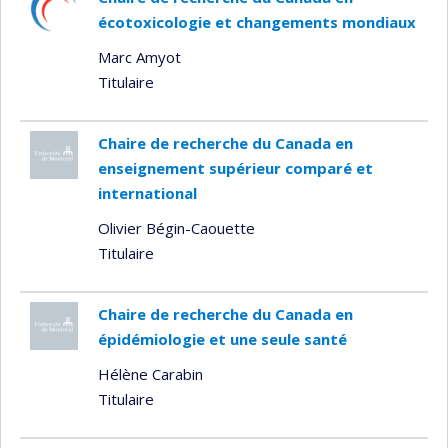
écotoxicologie et changements mondiaux
Marc Amyot
Titulaire
Chaire de recherche du Canada en
enseignement supérieur comparé et
international
Olivier Bégin-Caouette
Titulaire
Chaire de recherche du Canada en
épidémiologie et une seule santé
Hélène Carabin
Titulaire