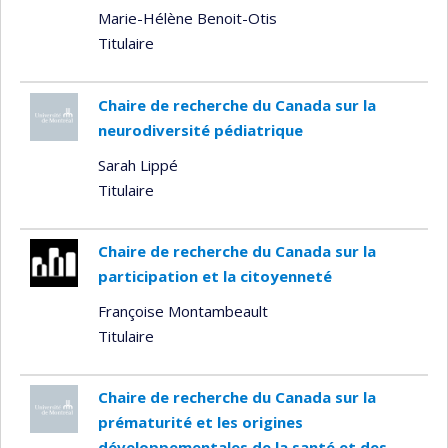
Marie-Hélène Benoit-Otis
Titulaire
Chaire de recherche du Canada sur la
neurodiversité pédiatrique
Sarah Lippé
Titulaire
Chaire de recherche du Canada sur la
participation et la citoyenneté
Françoise Montambeault
Titulaire
Chaire de recherche du Canada sur la
prématurité et les origines
développementales de la santé et des