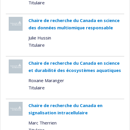
Titulaire
Chaire de recherche du Canada en science
des données multiomique responsable
Julie Hussin
Titulaire
Chaire de recherche du Canada en science
et durabilité des écosystèmes aquatiques
Roxane Maranger
Titulaire
Chaire de recherche du Canada en
signalisation intracellulaire
Marc Therrien