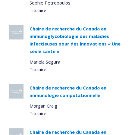
Sophie Petropoulos
Titulaire
Chaire de recherche du Canada en
immunoglycobiologie des maladies
infectieuses pour des innovations « Une
seule santé »
Mariela Segura
Titulaire
Chaire de recherche du Canada en
immunologie computationnelle
Morgan Craig
Titulaire
Chaire de recherche du Canada en