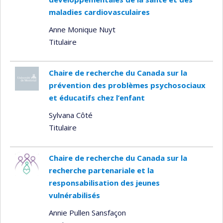
maladies cardiovasculaires
Anne Monique Nuyt
Titulaire
Chaire de recherche du Canada sur la
prévention des problèmes psychosociaux
et éducatifs chez l’enfant
Sylvana Côté
Titulaire
Chaire de recherche du Canada sur la
recherche partenariale et la
responsabilisation des jeunes
vulnérabilisés
Annie Pullen Sansfaçon