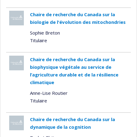
Chaire de recherche du Canada sur la
biologie de l'évolution des mitochondries
Sophie Breton
Titulaire
Chaire de recherche du Canada sur la
biophysique végétale au service de
l’agriculture durable et de la résilience
climatique
Anne-Lise Routier
Titulaire
Chaire de recherche du Canada sur la
dynamique de la cognition