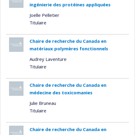
ingénierie des protéines appliquées
Joelle Pelletier
Titulaire
Chaire de recherche du Canada en
matériaux polymères fonctionnels
Audrey Laventure
Titulaire
Chaire de recherche du Canada en
médecine des toxicomanies
Julie Bruneau
Titulaire
Chaire de recherche du Canada en