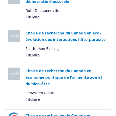
démocratie électorale
Ruth Dassonneville
Titulaire
Chaire de recherche du Canada en éco-
évolution des interactions hôte-parasite
Sandra Ann Binning
Titulaire
Chaire de recherche du Canada en
économie politique de l'alimentation et
du bien-être
Sébastien Rioux
Titulaire
Chaire de recherche du Canada en