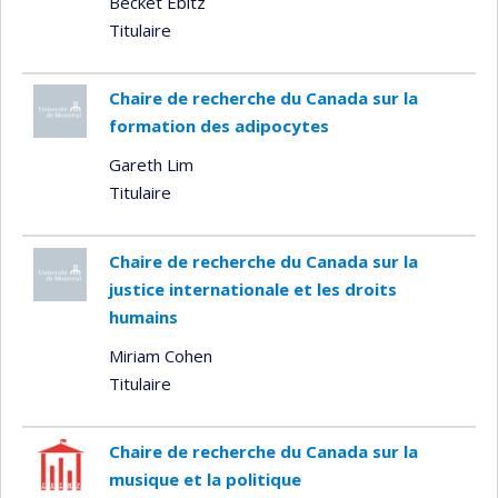
Becket Ebitz
Titulaire
Chaire de recherche du Canada sur la
formation des adipocytes
Gareth Lim
Titulaire
Chaire de recherche du Canada sur la
justice internationale et les droits
humains
Miriam Cohen
Titulaire
Chaire de recherche du Canada sur la
musique et la politique