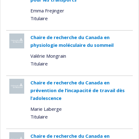
Emma Frejinger
Titulaire
Chaire de recherche du Canada en
physiologie moléculaire du sommeil
Valérie Mongrain
Titulaire
Chaire de recherche du Canada en
prévention de l’incapacité de travail dès
l’adolescence
Marie Laberge
Titulaire
Chaire de recherche du Canada en