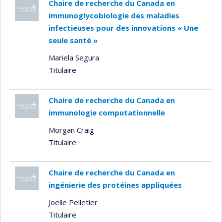
Chaire de recherche du Canada en
immunoglycobiologie des maladies
infectieuses pour des innovations « Une
seule santé »
Mariela Segura
Titulaire
Chaire de recherche du Canada en
immunologie computationnelle
Morgan Craig
Titulaire
Chaire de recherche du Canada en
ingénierie des protéines appliquées
Joelle Pelletier
Titulaire