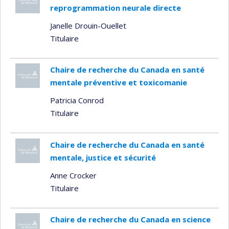
reprogrammation neurale directe
Janelle Drouin-Ouellet
Titulaire
Chaire de recherche du Canada en santé
mentale préventive et toxicomanie
Patricia Conrod
Titulaire
Chaire de recherche du Canada en santé
mentale, justice et sécurité
Anne Crocker
Titulaire
Chaire de recherche du Canada en science