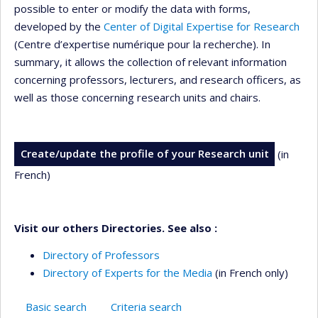
possible to enter or modify the data with forms,
developed by the
Center of Digital Expertise for Research
(Centre d’expertise numérique pour la recherche). In
summary, it allows the collection of relevant information
concerning professors, lecturers, and research officers, as
well as those concerning research units and chairs.
Create/update the profile of your Research unit
(in
French)
Visit our others Directories. See also :
Directory of Professors
Directory of Experts for the Media
(in French only)
Basic search
Criteria search