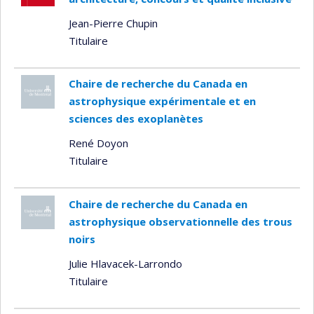
Jean-Pierre Chupin
Titulaire
Chaire de recherche du Canada en
astrophysique expérimentale et en
sciences des exoplanètes
René Doyon
Titulaire
Chaire de recherche du Canada en
astrophysique observationnelle des trous
noirs
Julie Hlavacek-Larrondo
Titulaire