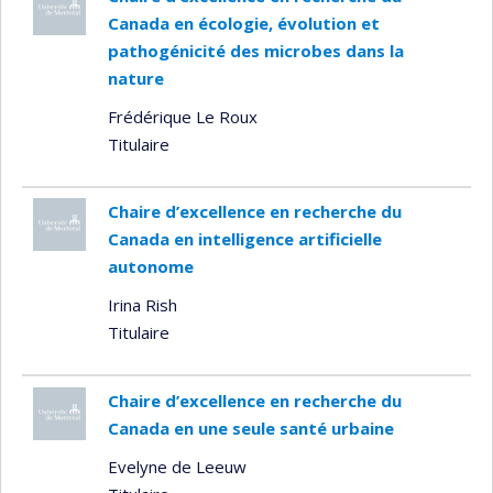
Canada en écologie, évolution et
pathogénicité des microbes dans la
nature
Frédérique Le Roux
Titulaire
Chaire d’excellence en recherche du
Canada en intelligence artificielle
autonome
Irina Rish
Titulaire
Chaire d’excellence en recherche du
Canada en une seule santé urbaine
Evelyne de Leeuw