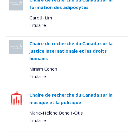
formation des adipocytes
Gareth Lim
Titulaire
Chaire de recherche du Canada sur la
justice internationale et les droits
humains
Miriam Cohen
Titulaire
Chaire de recherche du Canada sur la
musique et la politique
Marie-Hélène Benoit-Otis
Titulaire