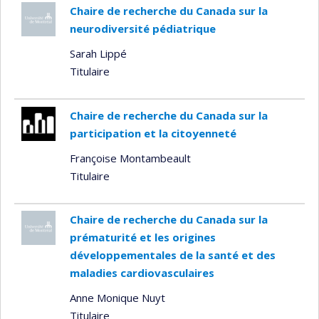
Chaire de recherche du Canada sur la
neurodiversité pédiatrique
Sarah Lippé
Titulaire
Chaire de recherche du Canada sur la
participation et la citoyenneté
Françoise Montambeault
Titulaire
Chaire de recherche du Canada sur la
prématurité et les origines
développementales de la santé et des
maladies cardiovasculaires
Anne Monique Nuyt
Titulaire