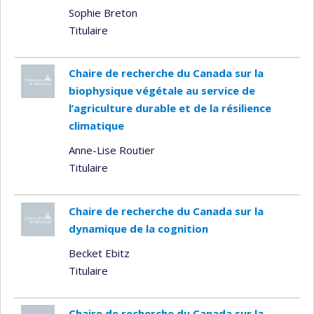
Sophie Breton
Titulaire
Chaire de recherche du Canada sur la
biophysique végétale au service de
l’agriculture durable et de la résilience
climatique
Anne-Lise Routier
Titulaire
Chaire de recherche du Canada sur la
dynamique de la cognition
Becket Ebitz
Titulaire
Chaire de recherche du Canada sur la