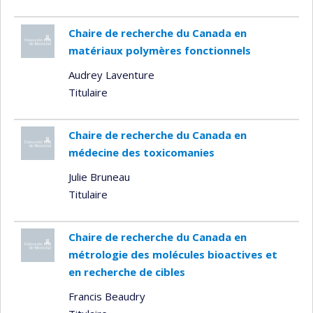
Chaire de recherche du Canada en
matériaux polymères fonctionnels
Audrey Laventure
Titulaire
Chaire de recherche du Canada en
médecine des toxicomanies
Julie Bruneau
Titulaire
Chaire de recherche du Canada en
métrologie des molécules bioactives et
en recherche de cibles
Francis Beaudry