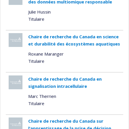
des données multiomique responsable
Julie Hussin
Titulaire
Chaire de recherche du Canada en science
et durabilité des écosystèmes aquatiques
Roxane Maranger
Titulaire
Chaire de recherche du Canada en
signalisation intracellulaire
Marc Therrien
Titulaire
Chaire de recherche du Canada sur
l’apprentissage de la prise de décision