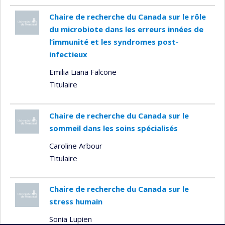
Chaire de recherche du Canada sur le rôle
du microbiote dans les erreurs innées de
l’immunité et les syndromes post-
infectieux
Emilia Liana Falcone
Titulaire
Chaire de recherche du Canada sur le
sommeil dans les soins spécialisés
Caroline Arbour
Titulaire
Chaire de recherche du Canada sur le
stress humain
Sonia Lupien