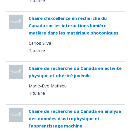
Titulaire
Chaire d’excellence en recherche du
Canada sur les interactions lumière-
matière dans les matériaux photoniques
Carlos Silva
Titulaire
Chaire de recherche du Canada en activité
physique et obésité juvénile
Marie-Eve Mathieu
Titulaire
Chaire de recherche du Canada en analyse
des données d’astrophysique et
l’apprentissage machine