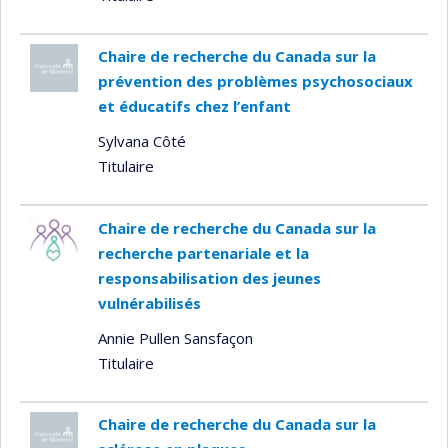
Chaire de recherche du Canada sur la
prévention des problèmes psychosociaux
et éducatifs chez l’enfant
Sylvana Côté
Titulaire
Chaire de recherche du Canada sur la
recherche partenariale et la
responsabilisation des jeunes
vulnérabilisés
Annie Pullen Sansfaçon
Titulaire
Chaire de recherche du Canada sur la