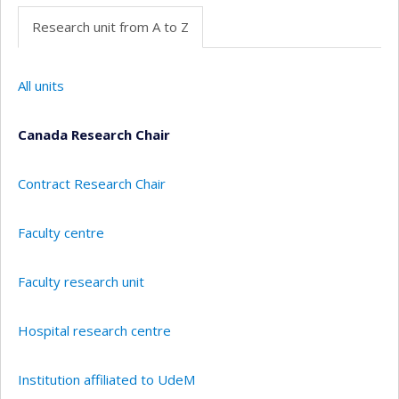
Research unit from A to Z
All units
Canada Research Chair
Contract Research Chair
Faculty centre
Faculty research unit
Hospital research centre
Institution affiliated to UdeM