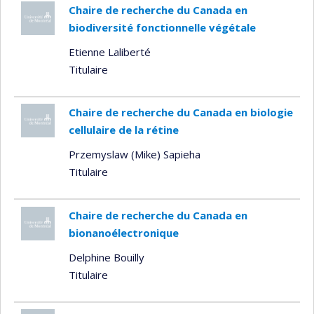
Chaire de recherche du Canada en
biodiversité fonctionnelle végétale
Etienne Laliberté
Titulaire
Chaire de recherche du Canada en biologie
cellulaire de la rétine
Przemyslaw (Mike) Sapieha
Titulaire
Chaire de recherche du Canada en
bionanoélectronique
Delphine Bouilly
Titulaire