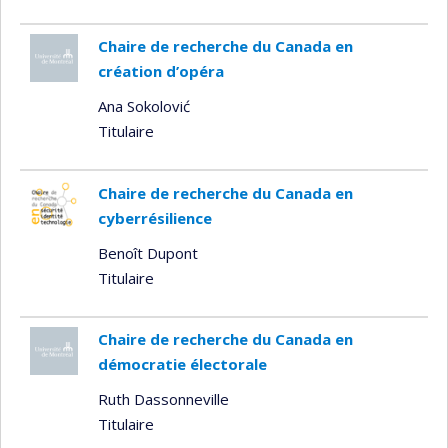
Chaire de recherche du Canada en
création d’opéra
Ana Sokolović
Titulaire
Chaire de recherche du Canada en
cyberrésilience
Benoît Dupont
Titulaire
Chaire de recherche du Canada en
démocratie électorale
Ruth Dassonneville
Titulaire