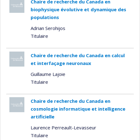
Chaire de recherche du Canada en
biophysique évolutive et dynamique des
populations
Adrian Serohijos
Titulaire
Chaire de recherche du Canada en calcul
et interfaçage neuronaux
Guillaume Lajoie
Titulaire
Chaire de recherche du Canada en
cosmologie informatique et intelligence
artificielle
Laurence Perreault-Levasseur
Titulaire