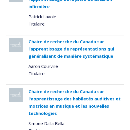
infirmière
Patrick Lavoie
Titulaire
Chaire de recherche du Canada sur
l’apprentissage de représentations qui
généralisent de manière systématique
Aaron Courville
Titulaire
Chaire de recherche du Canada sur
l'apprentissage des habiletés auditives et
motrices en musique et les nouvelles
technologies
Simone Dalla Bella