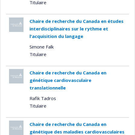
Titulaire
Chaire de recherche du Canada en études
interdisciplinaires sur le rythme et
l'acquisition du langage
Simone Falk
Titulaire
Chaire de recherche du Canada en
génétique cardiovasculaire
translationnelle
Rafik Tadros
Titulaire
Chaire de recherche du Canada en
génétique des maladies cardiovasculaires